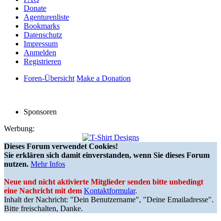
Donate
Agenturenliste
Bookmarks
Datenschutz
Impressum
Anmelden
Registrieren
Foren-Übersicht
Make a Donation
Sponsoren
Werbung:
Dieses Forum verwendet Cookies!
Sie erklären sich damit einverstanden, wenn Sie dieses Forum
nutzen.
Mehr Infos
Neue und nicht aktivierte Mitglieder senden bitte unbedingt
eine Nachricht mit dem
Kontaktformular
.
Inhalt der Nachricht: "Dein Benutzername", "Deine Emailadresse".
Bitte freischalten, Danke.