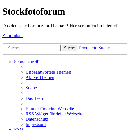
Stockfotoforum
Das deutsche Forum zum Thema: Bilder verkaufen im Internet!
Zum Inhalt
Erweiterte Suche
Suche
Schnellzugriff
Unbeantwortete Themen
Aktive Themen
Suche
Das Team
Banner für deine Webseite
RSS Widget für deine Webseite
Datenschutz
Impressum
FAQ