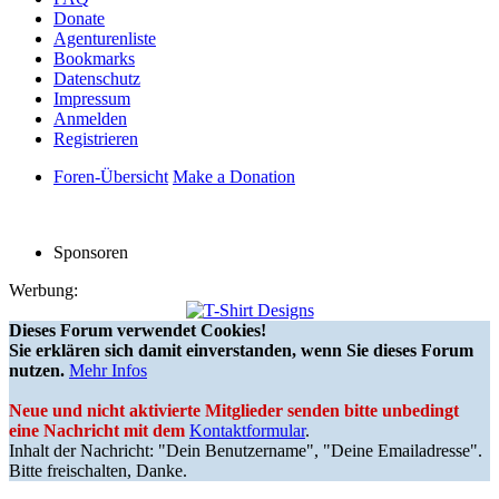
Donate
Agenturenliste
Bookmarks
Datenschutz
Impressum
Anmelden
Registrieren
Foren-Übersicht
Make a Donation
Sponsoren
Werbung:
Dieses Forum verwendet Cookies!
Sie erklären sich damit einverstanden, wenn Sie dieses Forum
nutzen.
Mehr Infos
Neue und nicht aktivierte Mitglieder senden bitte unbedingt
eine Nachricht mit dem
Kontaktformular
.
Inhalt der Nachricht: "Dein Benutzername", "Deine Emailadresse".
Bitte freischalten, Danke.