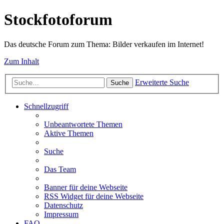
Stockfotoforum
Das deutsche Forum zum Thema: Bilder verkaufen im Internet!
Zum Inhalt
Erweiterte Suche
Suche
Schnellzugriff
Unbeantwortete Themen
Aktive Themen
Suche
Das Team
Banner für deine Webseite
RSS Widget für deine Webseite
Datenschutz
Impressum
FAQ