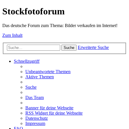
Stockfotoforum
Das deutsche Forum zum Thema: Bilder verkaufen im Internet!
Zum Inhalt
Erweiterte Suche
Suche
Schnellzugriff
Unbeantwortete Themen
Aktive Themen
Suche
Das Team
Banner für deine Webseite
RSS Widget für deine Webseite
Datenschutz
Impressum
FAQ