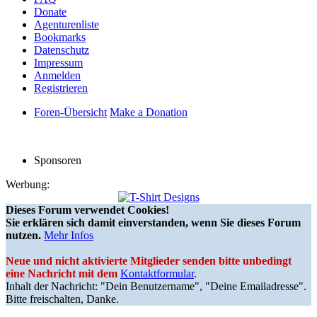
Donate
Agenturenliste
Bookmarks
Datenschutz
Impressum
Anmelden
Registrieren
Foren-Übersicht
Make a Donation
Sponsoren
Werbung:
Dieses Forum verwendet Cookies!
Sie erklären sich damit einverstanden, wenn Sie dieses Forum
nutzen.
Mehr Infos
Neue und nicht aktivierte Mitglieder senden bitte unbedingt
eine Nachricht mit dem
Kontaktformular
.
Inhalt der Nachricht: "Dein Benutzername", "Deine Emailadresse".
Bitte freischalten, Danke.