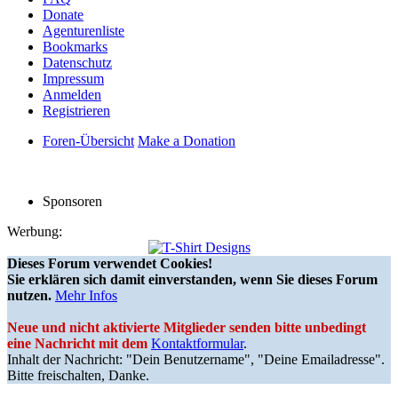
Donate
Agenturenliste
Bookmarks
Datenschutz
Impressum
Anmelden
Registrieren
Foren-Übersicht
Make a Donation
Sponsoren
Werbung:
Dieses Forum verwendet Cookies!
Sie erklären sich damit einverstanden, wenn Sie dieses Forum
nutzen.
Mehr Infos
Neue und nicht aktivierte Mitglieder senden bitte unbedingt
eine Nachricht mit dem
Kontaktformular
.
Inhalt der Nachricht: "Dein Benutzername", "Deine Emailadresse".
Bitte freischalten, Danke.