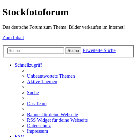
Stockfotoforum
Das deutsche Forum zum Thema: Bilder verkaufen im Internet!
Zum Inhalt
Erweiterte Suche
Suche
Schnellzugriff
Unbeantwortete Themen
Aktive Themen
Suche
Das Team
Banner für deine Webseite
RSS Widget für deine Webseite
Datenschutz
Impressum
FAQ