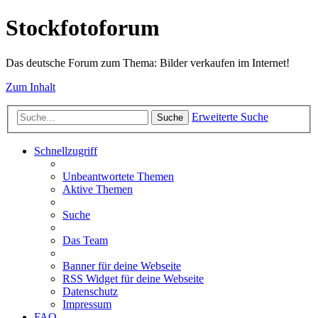
Stockfotoforum
Das deutsche Forum zum Thema: Bilder verkaufen im Internet!
Zum Inhalt
Erweiterte Suche
Suche
Schnellzugriff
Unbeantwortete Themen
Aktive Themen
Suche
Das Team
Banner für deine Webseite
RSS Widget für deine Webseite
Datenschutz
Impressum
FAQ