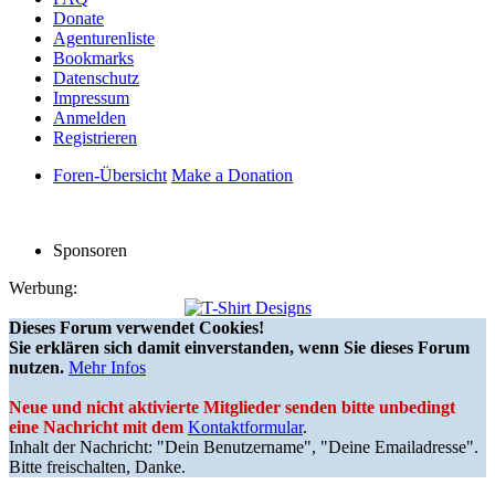
Donate
Agenturenliste
Bookmarks
Datenschutz
Impressum
Anmelden
Registrieren
Foren-Übersicht
Make a Donation
Sponsoren
Werbung:
Dieses Forum verwendet Cookies!
Sie erklären sich damit einverstanden, wenn Sie dieses Forum
nutzen.
Mehr Infos
Neue und nicht aktivierte Mitglieder senden bitte unbedingt
eine Nachricht mit dem
Kontaktformular
.
Inhalt der Nachricht: "Dein Benutzername", "Deine Emailadresse".
Bitte freischalten, Danke.