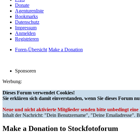
Donate
Agenturenliste
Bookmarks
Datenschutz
Impressum
Anmelden
Registrieren
Foren-Übersicht
Make a Donation
Sponsoren
Werbung:
Dieses Forum verwendet Cookies!
Sie erklären sich damit einverstanden, wenn Sie dieses Forum nu
Neue und nicht aktivierte Mitglieder senden bitte unbedingt ein
Inhalt der Nachricht: "Dein Benutzername", "Deine Emailadresse". Bi
Make a Donation to Stockfotoforum