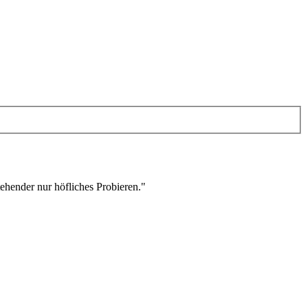
stehender nur höfliches Probieren."