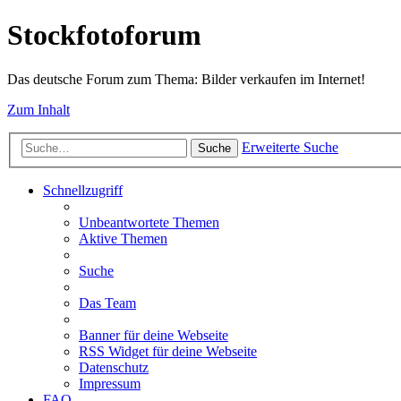
Stockfotoforum
Das deutsche Forum zum Thema: Bilder verkaufen im Internet!
Zum Inhalt
Erweiterte Suche
Suche
Schnellzugriff
Unbeantwortete Themen
Aktive Themen
Suche
Das Team
Banner für deine Webseite
RSS Widget für deine Webseite
Datenschutz
Impressum
FAQ