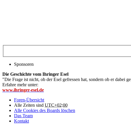
Sponsoren
Die Geschichte vom Ihringer Esel
"Die Frage ist nicht, ob der Esel gefressen hat, sondern ob er dabei g
Erfahre mehr unter:
www.ihringer-esel.de
Foren-Übersicht
Alle Zeiten sind
UTC+02:00
Alle Cookies des Boards löschen
Das Team
Kontakt