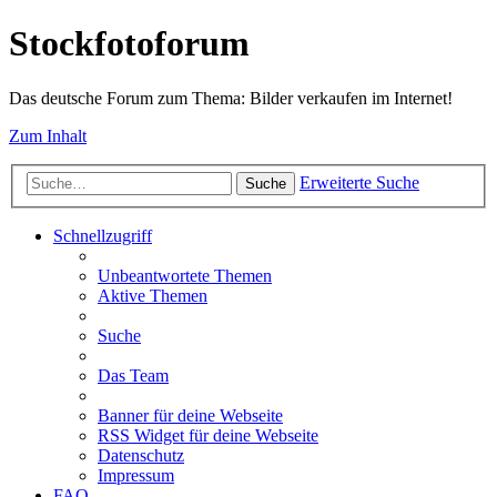
Stockfotoforum
Das deutsche Forum zum Thema: Bilder verkaufen im Internet!
Zum Inhalt
Erweiterte Suche
Suche
Schnellzugriff
Unbeantwortete Themen
Aktive Themen
Suche
Das Team
Banner für deine Webseite
RSS Widget für deine Webseite
Datenschutz
Impressum
FAQ