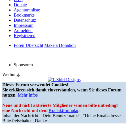
Donate
Agenturenliste
Bookmarks
Datenschutz
Impressum
Anmelden
Registrieren
Foren-Übersicht
Make a Donation
Sponsoren
Werbung:
Dieses Forum verwendet Cookies!
Sie erklären sich damit einverstanden, wenn Sie dieses Forum
nutzen.
Mehr Infos
Neue und nicht aktivierte Mitglieder senden bitte unbedingt
eine Nachricht mit dem
Kontaktformular
.
Inhalt der Nachricht: "Dein Benutzername", "Deine Emailadresse".
Bitte freischalten, Danke.