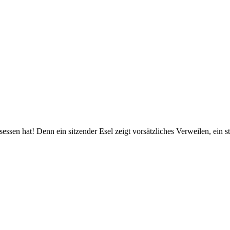
esessen hat! Denn ein sitzender Esel zeigt vorsätzliches Verweilen, ein 