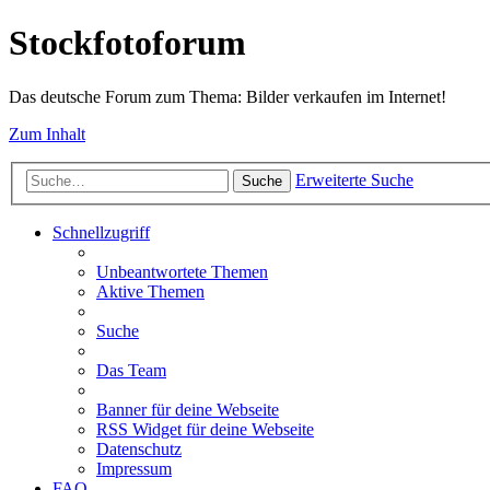
Stockfotoforum
Das deutsche Forum zum Thema: Bilder verkaufen im Internet!
Zum Inhalt
Erweiterte Suche
Suche
Schnellzugriff
Unbeantwortete Themen
Aktive Themen
Suche
Das Team
Banner für deine Webseite
RSS Widget für deine Webseite
Datenschutz
Impressum
FAQ