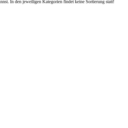
nst. In den jeweiligen Kategorien findet keine Sortierung statt!