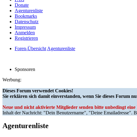
Donate
Agenturenliste
Bookmarks
Datenschutz
Impressum
Anmelden
Registrieren
Foren-Übersicht
Agenturenliste
Sponsoren
Werbung:
Dieses Forum verwendet Cookies!
Sie erklären sich damit einverstanden, wenn Sie dieses Forum nu
Neue und nicht aktivierte Mitglieder senden bitte unbedingt ein
Inhalt der Nachricht: "Dein Benutzername", "Deine Emailadresse". Bi
Agenturenliste