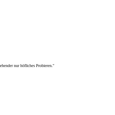
stehender nur höfliches Probieren."