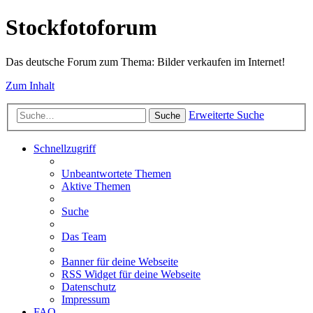
Stockfotoforum
Das deutsche Forum zum Thema: Bilder verkaufen im Internet!
Zum Inhalt
Erweiterte Suche
Suche
Schnellzugriff
Unbeantwortete Themen
Aktive Themen
Suche
Das Team
Banner für deine Webseite
RSS Widget für deine Webseite
Datenschutz
Impressum
FAQ