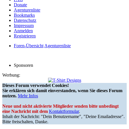
Donate
Agenturenliste
Bookmarks
Datenschutz
Impressum
Anmelden
Registrieren
Foren-Übersicht
Agenturenliste
Sponsoren
Werbung:
Dieses Forum verwendet Cookies!
Sie erklären sich damit einverstanden, wenn Sie dieses Forum
nutzen.
Mehr Infos
Neue und nicht aktivierte Mitglieder senden bitte unbedingt
eine Nachricht mit dem
Kontaktformular
.
Inhalt der Nachricht: "Dein Benutzername", "Deine Emailadresse".
Bitte freischalten, Danke.