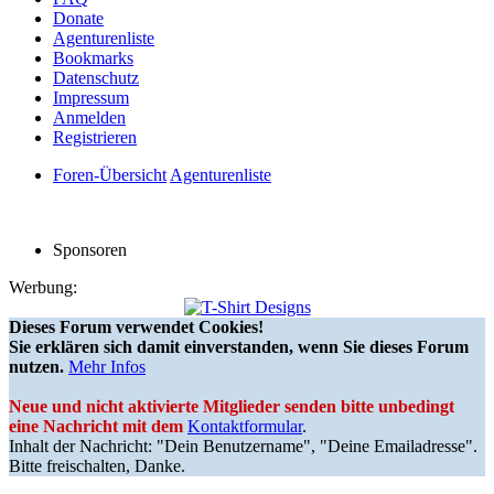
Donate
Agenturenliste
Bookmarks
Datenschutz
Impressum
Anmelden
Registrieren
Foren-Übersicht
Agenturenliste
Sponsoren
Werbung:
Dieses Forum verwendet Cookies!
Sie erklären sich damit einverstanden, wenn Sie dieses Forum
nutzen.
Mehr Infos
Neue und nicht aktivierte Mitglieder senden bitte unbedingt
eine Nachricht mit dem
Kontaktformular
.
Inhalt der Nachricht: "Dein Benutzername", "Deine Emailadresse".
Bitte freischalten, Danke.