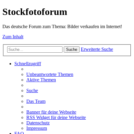
Stockfotoforum
Das deutsche Forum zum Thema: Bilder verkaufen im Internet!
Zum Inhalt
Erweiterte Suche
Suche
Schnellzugriff
Unbeantwortete Themen
Aktive Themen
Suche
Das Team
Banner für deine Webseite
RSS Widget für deine Webseite
Datenschutz
Impressum
FAQ