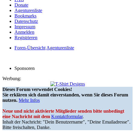
Donate
Agenturenliste
Bookmarks
Datenschutz
Impressum
Anmelden
Registrieren
Foren-Übersicht
Agenturenliste
Sponsoren
Werbung:
Dieses Forum verwendet Cookies!
Sie erklären sich damit einverstanden, wenn Sie dieses Forum
nutzen.
Mehr Infos
Neue und nicht aktivierte Mitglieder senden bitte unbedingt
eine Nachricht mit dem
Kontaktformular
.
Inhalt der Nachricht: "Dein Benutzername", "Deine Emailadresse".
Bitte freischalten, Danke.