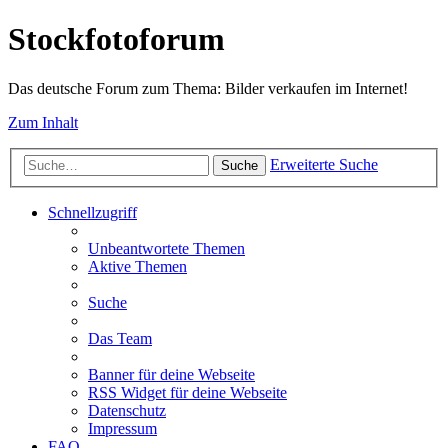
Stockfotoforum
Das deutsche Forum zum Thema: Bilder verkaufen im Internet!
Zum Inhalt
Erweiterte Suche
Suche
Schnellzugriff
Unbeantwortete Themen
Aktive Themen
Suche
Das Team
Banner für deine Webseite
RSS Widget für deine Webseite
Datenschutz
Impressum
FAQ