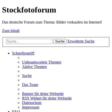
Stockfotoforum
Das deutsche Forum zum Thema: Bilder verkaufen im Internet!
Zum Inhalt
Erweiterte Suche
Suche
Schnellzugriff
Unbeantwortete Themen
Aktive Themen
Suche
Das Team
Banner für deine Webseite
RSS Widget für deine Webseite
Datenschutz
Impressum
FAQ