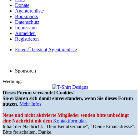
Donate
Agenturenliste
Bookmarks
Datenschutz
Impressum
Anmelden
Registrieren
Foren-Übersicht
Agenturenliste
Sponsoren
Werbung:
Dieses Forum verwendet Cookies!
Sie erklären sich damit einverstanden, wenn Sie dieses Forum
nutzen.
Mehr Infos
Neue und nicht aktivierte Mitglieder senden bitte unbedingt
eine Nachricht mit dem
Kontaktformular
.
Inhalt der Nachricht: "Dein Benutzername", "Deine Emailadresse".
Bitte freischalten, Danke.