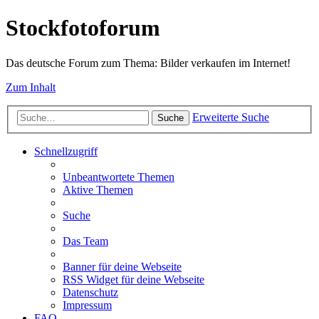
Stockfotoforum
Das deutsche Forum zum Thema: Bilder verkaufen im Internet!
Zum Inhalt
Erweiterte Suche
Suche
Schnellzugriff
Unbeantwortete Themen
Aktive Themen
Suche
Das Team
Banner für deine Webseite
RSS Widget für deine Webseite
Datenschutz
Impressum
FAQ