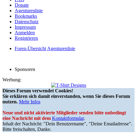
Donate
Agenturenliste
Bookmarks
Datenschutz
Impressum
Anmelden
Registrieren
Foren-Übersicht
Agenturenliste
Sponsoren
Werbung:
Dieses Forum verwendet Cookies!
Sie erklären sich damit einverstanden, wenn Sie dieses Forum
nutzen.
Mehr Infos
Neue und nicht aktivierte Mitglieder senden bitte unbedingt
eine Nachricht mit dem
Kontaktformular
.
Inhalt der Nachricht: "Dein Benutzername", "Deine Emailadresse".
Bitte freischalten, Danke.