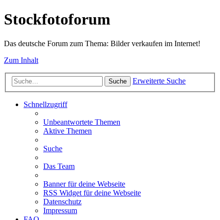
Stockfotoforum
Das deutsche Forum zum Thema: Bilder verkaufen im Internet!
Zum Inhalt
Erweiterte Suche
Suche
Schnellzugriff
Unbeantwortete Themen
Aktive Themen
Suche
Das Team
Banner für deine Webseite
RSS Widget für deine Webseite
Datenschutz
Impressum
FAQ