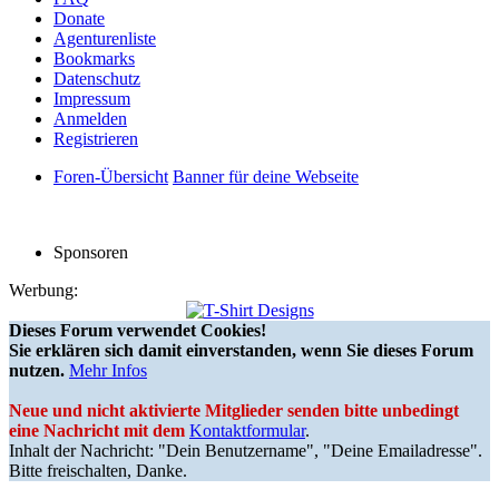
Donate
Agenturenliste
Bookmarks
Datenschutz
Impressum
Anmelden
Registrieren
Foren-Übersicht
Banner für deine Webseite
Sponsoren
Werbung:
Dieses Forum verwendet Cookies!
Sie erklären sich damit einverstanden, wenn Sie dieses Forum
nutzen.
Mehr Infos
Neue und nicht aktivierte Mitglieder senden bitte unbedingt
eine Nachricht mit dem
Kontaktformular
.
Inhalt der Nachricht: "Dein Benutzername", "Deine Emailadresse".
Bitte freischalten, Danke.