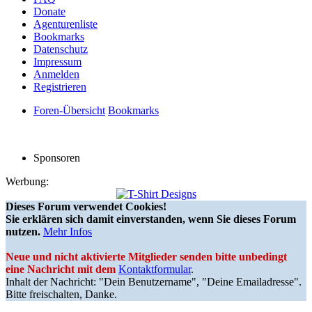
Donate
Agenturenliste
Bookmarks
Datenschutz
Impressum
Anmelden
Registrieren
Foren-Übersicht
Bookmarks
Sponsoren
Werbung:
Dieses Forum verwendet Cookies!
Sie erklären sich damit einverstanden, wenn Sie dieses Forum
nutzen.
Mehr Infos
Neue und nicht aktivierte Mitglieder senden bitte unbedingt
eine Nachricht mit dem
Kontaktformular
.
Inhalt der Nachricht: "Dein Benutzername", "Deine Emailadresse".
Bitte freischalten, Danke.