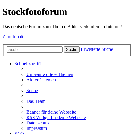
Stockfotoforum
Das deutsche Forum zum Thema: Bilder verkaufen im Internet!
Zum Inhalt
Erweiterte Suche
Suche
Schnellzugriff
Unbeantwortete Themen
Aktive Themen
Suche
Das Team
Banner für deine Webseite
RSS Widget für deine Webseite
Datenschutz
Impressum
FAQ