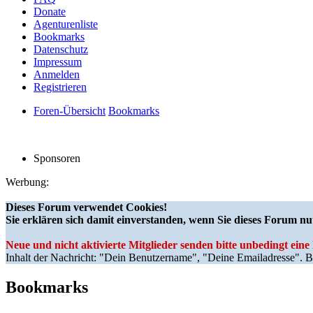
Donate
Agenturenliste
Bookmarks
Datenschutz
Impressum
Anmelden
Registrieren
Foren-Übersicht
Bookmarks
Sponsoren
Werbung:
Dieses Forum verwendet Cookies!
Sie erklären sich damit einverstanden, wenn Sie dieses Forum nu
Neue und nicht aktivierte Mitglieder senden bitte unbedingt ein
Inhalt der Nachricht: "Dein Benutzername", "Deine Emailadresse". Bi
Bookmarks