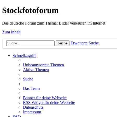
Stockfotoforum
Das deutsche Forum zum Thema: Bilder verkaufen im Internet!
Zum Inhalt
Erweiterte Suche
Suche
Schnellzugriff
Unbeantwortete Themen
Aktive Themen
Suche
Das Team
Banner für deine Webseite
RSS Widget für deine Webseite
Datenschutz
Impressum
FAQ