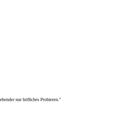
stehender nur höfliches Probieren."