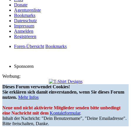
Donate
Agenturenliste
Bookmarks
Datenschutz
Impressum
Anmelden
Registrieren
Foren-Übersicht
Bookmarks
Sponsoren
Werbung:
Dieses Forum verwendet Cookies!
Sie erklären sich damit einverstanden, wenn Sie dieses Forum
nutzen.
Mehr Infos
Neue und nicht aktivierte Mitglieder senden bitte unbedingt
eine Nachricht mit dem
Kontaktformular
.
Inhalt der Nachricht: "Dein Benutzername", "Deine Emailadresse".
Bitte freischalten, Danke.