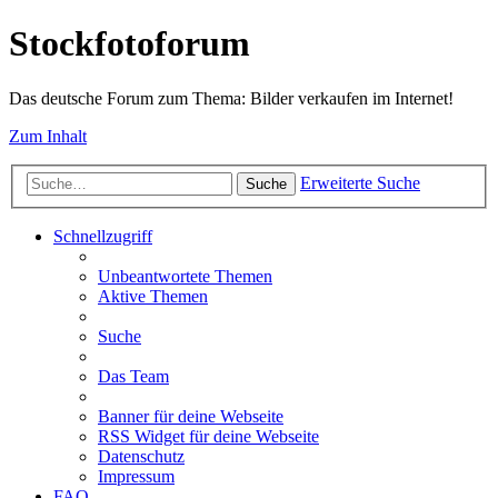
Stockfotoforum
Das deutsche Forum zum Thema: Bilder verkaufen im Internet!
Zum Inhalt
Erweiterte Suche
Suche
Schnellzugriff
Unbeantwortete Themen
Aktive Themen
Suche
Das Team
Banner für deine Webseite
RSS Widget für deine Webseite
Datenschutz
Impressum
FAQ