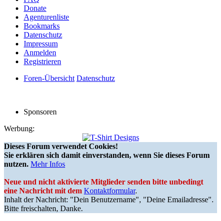
Donate
Agenturenliste
Bookmarks
Datenschutz
Impressum
Anmelden
Registrieren
Foren-Übersicht
Datenschutz
Sponsoren
Werbung:
Dieses Forum verwendet Cookies!
Sie erklären sich damit einverstanden, wenn Sie dieses Forum
nutzen.
Mehr Infos
Neue und nicht aktivierte Mitglieder senden bitte unbedingt
eine Nachricht mit dem
Kontaktformular
.
Inhalt der Nachricht: "Dein Benutzername", "Deine Emailadresse".
Bitte freischalten, Danke.