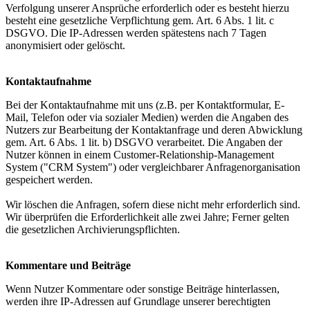
Verfolgung unserer Ansprüche erforderlich oder es besteht hierzu
besteht eine gesetzliche Verpflichtung gem. Art. 6 Abs. 1 lit. c
DSGVO. Die IP-Adressen werden spätestens nach 7 Tagen
anonymisiert oder gelöscht.
Kontaktaufnahme
Bei der Kontaktaufnahme mit uns (z.B. per Kontaktformular, E-
Mail, Telefon oder via sozialer Medien) werden die Angaben des
Nutzers zur Bearbeitung der Kontaktanfrage und deren Abwicklung
gem. Art. 6 Abs. 1 lit. b) DSGVO verarbeitet. Die Angaben der
Nutzer können in einem Customer-Relationship-Management
System ("CRM System") oder vergleichbarer Anfragenorganisation
gespeichert werden.
Wir löschen die Anfragen, sofern diese nicht mehr erforderlich sind.
Wir überprüfen die Erforderlichkeit alle zwei Jahre; Ferner gelten
die gesetzlichen Archivierungspflichten.
Kommentare und Beiträge
Wenn Nutzer Kommentare oder sonstige Beiträge hinterlassen,
werden ihre IP-Adressen auf Grundlage unserer berechtigten