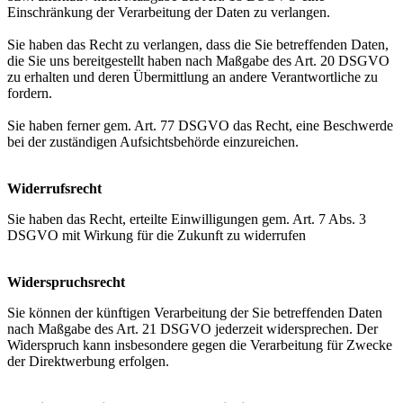
Einschränkung der Verarbeitung der Daten zu verlangen.
Sie haben das Recht zu verlangen, dass die Sie betreffenden Daten,
die Sie uns bereitgestellt haben nach Maßgabe des Art. 20 DSGVO
zu erhalten und deren Übermittlung an andere Verantwortliche zu
fordern.
Sie haben ferner gem. Art. 77 DSGVO das Recht, eine Beschwerde
bei der zuständigen Aufsichtsbehörde einzureichen.
Widerrufsrecht
Sie haben das Recht, erteilte Einwilligungen gem. Art. 7 Abs. 3
DSGVO mit Wirkung für die Zukunft zu widerrufen
Widerspruchsrecht
Sie können der künftigen Verarbeitung der Sie betreffenden Daten
nach Maßgabe des Art. 21 DSGVO jederzeit widersprechen. Der
Widerspruch kann insbesondere gegen die Verarbeitung für Zwecke
der Direktwerbung erfolgen.