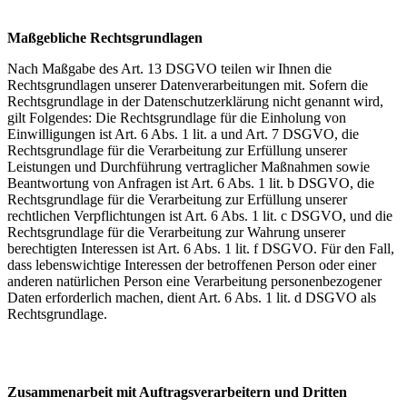
Maßgebliche Rechtsgrundlagen
Nach Maßgabe des Art. 13 DSGVO teilen wir Ihnen die
Rechtsgrundlagen unserer Datenverarbeitungen mit. Sofern die
Rechtsgrundlage in der Datenschutzerklärung nicht genannt wird,
gilt Folgendes: Die Rechtsgrundlage für die Einholung von
Einwilligungen ist Art. 6 Abs. 1 lit. a und Art. 7 DSGVO, die
Rechtsgrundlage für die Verarbeitung zur Erfüllung unserer
Leistungen und Durchführung vertraglicher Maßnahmen sowie
Beantwortung von Anfragen ist Art. 6 Abs. 1 lit. b DSGVO, die
Rechtsgrundlage für die Verarbeitung zur Erfüllung unserer
rechtlichen Verpflichtungen ist Art. 6 Abs. 1 lit. c DSGVO, und die
Rechtsgrundlage für die Verarbeitung zur Wahrung unserer
berechtigten Interessen ist Art. 6 Abs. 1 lit. f DSGVO. Für den Fall,
dass lebenswichtige Interessen der betroffenen Person oder einer
anderen natürlichen Person eine Verarbeitung personenbezogener
Daten erforderlich machen, dient Art. 6 Abs. 1 lit. d DSGVO als
Rechtsgrundlage.
Zusammenarbeit mit Auftragsverarbeitern und Dritten