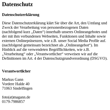
Datenschutz
Datenschutzerklärung
Diese Datenschutzerklärung klärt Sie über die Art, den Umfang und
Zweck der Verarbeitung von personenbezogenen Daten
(nachfolgend kurz „Daten“) innerhalb unseres Onlineangebotes und
der mit ihm verbundenen Webseiten, Funktionen und Inhalte sowie
externen Onlinepräsenzen, wie z.B. unser Social Media Profile auf.
(nachfolgend gemeinsam bezeichnet als „Onlineangebot“). Im
Hinblick auf die verwendeten Begrifflichkeiten, wie z.B.
„Verarbeitung“ oder „Verantwortlicher“ verweisen wir auf die
Definitionen im Art. 4 der Datenschutzgrundverordnung (DSGVO).
Verantwortlicher
Markus Gann
Vordere Halde 40
71063 Sindelfingen
foto(at)magann.de
0179-7986857