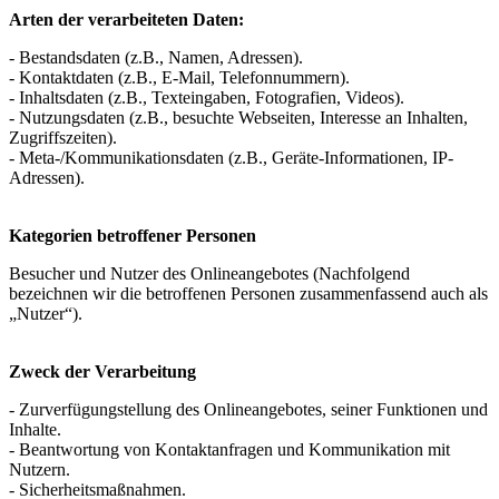
Arten der verarbeiteten Daten:
- Bestandsdaten (z.B., Namen, Adressen).
- Kontaktdaten (z.B., E-Mail, Telefonnummern).
- Inhaltsdaten (z.B., Texteingaben, Fotografien, Videos).
- Nutzungsdaten (z.B., besuchte Webseiten, Interesse an Inhalten,
Zugriffszeiten).
- Meta-/Kommunikationsdaten (z.B., Geräte-Informationen, IP-
Adressen).
Kategorien betroffener Personen
Besucher und Nutzer des Onlineangebotes (Nachfolgend
bezeichnen wir die betroffenen Personen zusammenfassend auch als
„Nutzer“).
Zweck der Verarbeitung
- Zurverfügungstellung des Onlineangebotes, seiner Funktionen und
Inhalte.
- Beantwortung von Kontaktanfragen und Kommunikation mit
Nutzern.
- Sicherheitsmaßnahmen.