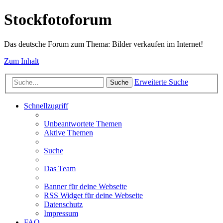
Stockfotoforum
Das deutsche Forum zum Thema: Bilder verkaufen im Internet!
Zum Inhalt
Erweiterte Suche
Suche
Schnellzugriff
Unbeantwortete Themen
Aktive Themen
Suche
Das Team
Banner für deine Webseite
RSS Widget für deine Webseite
Datenschutz
Impressum
FAQ