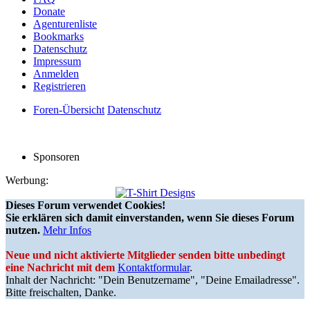
Donate
Agenturenliste
Bookmarks
Datenschutz
Impressum
Anmelden
Registrieren
Foren-Übersicht
Datenschutz
Sponsoren
Werbung:
Dieses Forum verwendet Cookies!
Sie erklären sich damit einverstanden, wenn Sie dieses Forum
nutzen.
Mehr Infos
Neue und nicht aktivierte Mitglieder senden bitte unbedingt
eine Nachricht mit dem
Kontaktformular
.
Inhalt der Nachricht: "Dein Benutzername", "Deine Emailadresse".
Bitte freischalten, Danke.