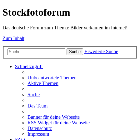
Stockfotoforum
Das deutsche Forum zum Thema: Bilder verkaufen im Internet!
Zum Inhalt
Erweiterte Suche
Suche
Schnellzugriff
Unbeantwortete Themen
Aktive Themen
Suche
Das Team
Banner für deine Webseite
RSS Widget für deine Webseite
Datenschutz
Impressum
FAQ