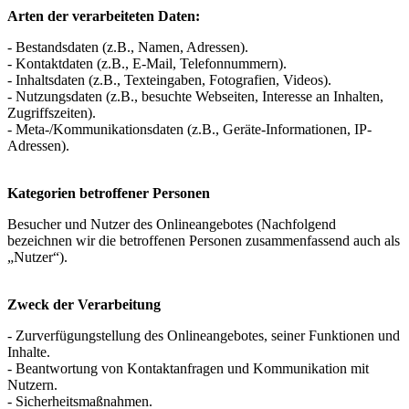
Arten der verarbeiteten Daten:
- Bestandsdaten (z.B., Namen, Adressen).
- Kontaktdaten (z.B., E-Mail, Telefonnummern).
- Inhaltsdaten (z.B., Texteingaben, Fotografien, Videos).
- Nutzungsdaten (z.B., besuchte Webseiten, Interesse an Inhalten,
Zugriffszeiten).
- Meta-/Kommunikationsdaten (z.B., Geräte-Informationen, IP-
Adressen).
Kategorien betroffener Personen
Besucher und Nutzer des Onlineangebotes (Nachfolgend
bezeichnen wir die betroffenen Personen zusammenfassend auch als
„Nutzer“).
Zweck der Verarbeitung
- Zurverfügungstellung des Onlineangebotes, seiner Funktionen und
Inhalte.
- Beantwortung von Kontaktanfragen und Kommunikation mit
Nutzern.
- Sicherheitsmaßnahmen.