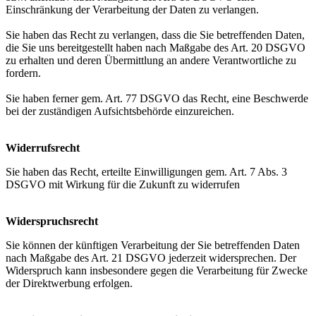
Einschränkung der Verarbeitung der Daten zu verlangen.
Sie haben das Recht zu verlangen, dass die Sie betreffenden Daten,
die Sie uns bereitgestellt haben nach Maßgabe des Art. 20 DSGVO
zu erhalten und deren Übermittlung an andere Verantwortliche zu
fordern.
Sie haben ferner gem. Art. 77 DSGVO das Recht, eine Beschwerde
bei der zuständigen Aufsichtsbehörde einzureichen.
Widerrufsrecht
Sie haben das Recht, erteilte Einwilligungen gem. Art. 7 Abs. 3
DSGVO mit Wirkung für die Zukunft zu widerrufen
Widerspruchsrecht
Sie können der künftigen Verarbeitung der Sie betreffenden Daten
nach Maßgabe des Art. 21 DSGVO jederzeit widersprechen. Der
Widerspruch kann insbesondere gegen die Verarbeitung für Zwecke
der Direktwerbung erfolgen.