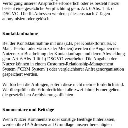
Verfolgung unserer Ansprüche erforderlich oder es besteht hierzu
besteht eine gesetzliche Verpflichtung gem. Art. 6 Abs. 1 lit. c
DSGVO. Die IP-Adressen werden spätestens nach 7 Tagen
anonymisiert oder gelöscht.
Kontaktaufnahme
Bei der Kontaktaufnahme mit uns (z.B. per Kontaktformular, E-
Mail, Telefon oder via sozialer Medien) werden die Angaben des
Nutzers zur Bearbeitung der Kontaktanfrage und deren Abwicklung
gem. Art. 6 Abs. 1 lit. b) DSGVO verarbeitet. Die Angaben der
Nutzer können in einem Customer-Relationship-Management
System ("CRM System") oder vergleichbarer Anfragenorganisation
gespeichert werden.
Wir löschen die Anfragen, sofern diese nicht mehr erforderlich sind.
Wir überprüfen die Erforderlichkeit alle zwei Jahre; Ferner gelten
die gesetzlichen Archivierungspflichten.
Kommentare und Beiträge
Wenn Nutzer Kommentare oder sonstige Beiträge hinterlassen,
werden ihre IP-Adressen auf Grundlage unserer berechtigten