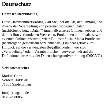
Datenschutz
Datenschutzerklärung
Diese Datenschutzerklärung klärt Sie über die Art, den Umfang und
Zweck der Verarbeitung von personenbezogenen Daten
(nachfolgend kurz „Daten“) innerhalb unseres Onlineangebotes und
der mit ihm verbundenen Webseiten, Funktionen und Inhalte sowie
externen Onlinepräsenzen, wie z.B. unser Social Media Profile auf.
(nachfolgend gemeinsam bezeichnet als „Onlineangebot“). Im
Hinblick auf die verwendeten Begrifflichkeiten, wie z.B.
„Verarbeitung“ oder „Verantwortlicher“ verweisen wir auf die
Definitionen im Art. 4 der Datenschutzgrundverordnung (DSGVO).
Verantwortlicher
Markus Gann
Vordere Halde 40
71063 Sindelfingen
foto(at)magann.de
0179-7986857