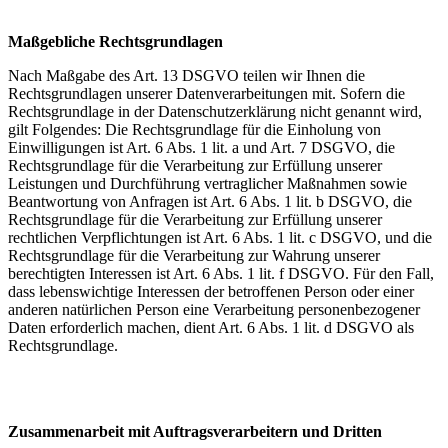
Maßgebliche Rechtsgrundlagen
Nach Maßgabe des Art. 13 DSGVO teilen wir Ihnen die
Rechtsgrundlagen unserer Datenverarbeitungen mit. Sofern die
Rechtsgrundlage in der Datenschutzerklärung nicht genannt wird,
gilt Folgendes: Die Rechtsgrundlage für die Einholung von
Einwilligungen ist Art. 6 Abs. 1 lit. a und Art. 7 DSGVO, die
Rechtsgrundlage für die Verarbeitung zur Erfüllung unserer
Leistungen und Durchführung vertraglicher Maßnahmen sowie
Beantwortung von Anfragen ist Art. 6 Abs. 1 lit. b DSGVO, die
Rechtsgrundlage für die Verarbeitung zur Erfüllung unserer
rechtlichen Verpflichtungen ist Art. 6 Abs. 1 lit. c DSGVO, und die
Rechtsgrundlage für die Verarbeitung zur Wahrung unserer
berechtigten Interessen ist Art. 6 Abs. 1 lit. f DSGVO. Für den Fall,
dass lebenswichtige Interessen der betroffenen Person oder einer
anderen natürlichen Person eine Verarbeitung personenbezogener
Daten erforderlich machen, dient Art. 6 Abs. 1 lit. d DSGVO als
Rechtsgrundlage.
Zusammenarbeit mit Auftragsverarbeitern und Dritten