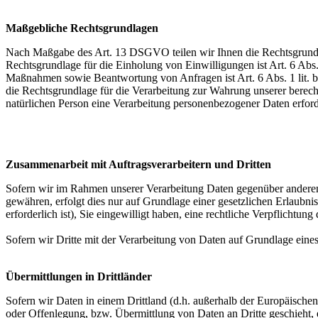
Maßgebliche Rechtsgrundlagen
Nach Maßgabe des Art. 13 DSGVO teilen wir Ihnen die Rechtsgrundlag
Rechtsgrundlage für die Einholung von Einwilligungen ist Art. 6 Abs
Maßnahmen sowie Beantwortung von Anfragen ist Art. 6 Abs. 1 lit. b 
die Rechtsgrundlage für die Verarbeitung zur Wahrung unserer berechti
natürlichen Person eine Verarbeitung personenbezogener Daten erford
Zusammenarbeit mit Auftragsverarbeitern und Dritten
Sofern wir im Rahmen unserer Verarbeitung Daten gegenüber anderen P
gewähren, erfolgt dies nur auf Grundlage einer gesetzlichen Erlaubni
erforderlich ist), Sie eingewilligt haben, eine rechtliche Verpflichtun
Sofern wir Dritte mit der Verarbeitung von Daten auf Grundlage eine
Übermittlungen in Drittländer
Sofern wir Daten in einem Drittland (d.h. außerhalb der Europäisch
oder Offenlegung, bzw. Übermittlung von Daten an Dritte geschieht, er