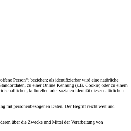
offene Person“) beziehen; als identifizierbar wird eine natürliche
Standortdaten, zu einer Online-Kennung (z.B. Cookie) oder zu einem
chaftlichen, kulturellen oder sozialen Identität dieser natürlichen
ang mit personenbezogenen Daten. Der Begriff reicht weit und
 anderen über die Zwecke und Mittel der Verarbeitung von