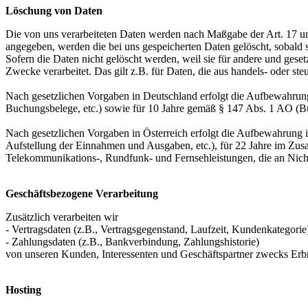
Löschung von Daten
Die von uns verarbeiteten Daten werden nach Maßgabe der Art. 17 u
angegeben, werden die bei uns gespeicherten Daten gelöscht, sobald
Sofern die Daten nicht gelöscht werden, weil sie für andere und geset
Zwecke verarbeitet. Das gilt z.B. für Daten, die aus handels- oder 
Nach gesetzlichen Vorgaben in Deutschland erfolgt die Aufbewahrung
Buchungsbelege, etc.) sowie für 10 Jahre gemäß § 147 Abs. 1 AO (Bü
Nach gesetzlichen Vorgaben in Österreich erfolgt die Aufbewahrung
Aufstellung der Einnahmen und Ausgaben, etc.), für 22 Jahre im Zu
Telekommunikations-, Rundfunk- und Fernsehleistungen, die an Nic
Geschäftsbezogene Verarbeitung
Zusätzlich verarbeiten wir
- Vertragsdaten (z.B., Vertragsgegenstand, Laufzeit, Kundenkategorie
- Zahlungsdaten (z.B., Bankverbindung, Zahlungshistorie)
von unseren Kunden, Interessenten und Geschäftspartner zwecks Erb
Hosting