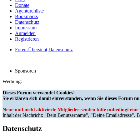
Donate
Agenturenliste
Bookmarks
Datenschutz
Impressum
Anmelden
Registrieren
Foren-Übersicht
Datenschutz
Sponsoren
Werbung:
Dieses Forum verwendet Cookies!
Sie erklären sich damit einverstanden, wenn Sie dieses Forum nu
Neue und nicht aktivierte Mitglieder senden bitte unbedingt ein
Inhalt der Nachricht: "Dein Benutzername", "Deine Emailadresse". Bi
Datenschutz