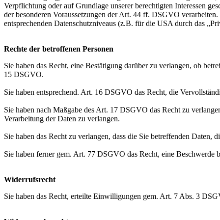
Verpflichtung oder auf Grundlage unserer berechtigten Interessen gesc
der besonderen Voraussetzungen der Art. 44 ff. DSGVO verarbeiten. D.
entsprechenden Datenschutzniveaus (z.B. für die USA durch das „Priva
Rechte der betroffenen Personen
Sie haben das Recht, eine Bestätigung darüber zu verlangen, ob betr
15 DSGVO.
Sie haben entsprechend. Art. 16 DSGVO das Recht, die Vervollständig
Sie haben nach Maßgabe des Art. 17 DSGVO das Recht zu verlangen,
Verarbeitung der Daten zu verlangen.
Sie haben das Recht zu verlangen, dass die Sie betreffenden Daten, 
Sie haben ferner gem. Art. 77 DSGVO das Recht, eine Beschwerde be
Widerrufsrecht
Sie haben das Recht, erteilte Einwilligungen gem. Art. 7 Abs. 3 DS