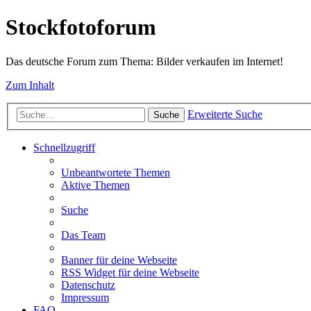
Stockfotoforum
Das deutsche Forum zum Thema: Bilder verkaufen im Internet!
Zum Inhalt
Erweiterte Suche
Suche
Schnellzugriff
Unbeantwortete Themen
Aktive Themen
Suche
Das Team
Banner für deine Webseite
RSS Widget für deine Webseite
Datenschutz
Impressum
FAQ