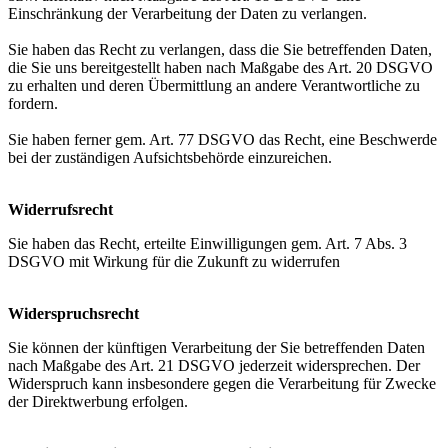
Einschränkung der Verarbeitung der Daten zu verlangen.
Sie haben das Recht zu verlangen, dass die Sie betreffenden Daten,
die Sie uns bereitgestellt haben nach Maßgabe des Art. 20 DSGVO
zu erhalten und deren Übermittlung an andere Verantwortliche zu
fordern.
Sie haben ferner gem. Art. 77 DSGVO das Recht, eine Beschwerde
bei der zuständigen Aufsichtsbehörde einzureichen.
Widerrufsrecht
Sie haben das Recht, erteilte Einwilligungen gem. Art. 7 Abs. 3
DSGVO mit Wirkung für die Zukunft zu widerrufen
Widerspruchsrecht
Sie können der künftigen Verarbeitung der Sie betreffenden Daten
nach Maßgabe des Art. 21 DSGVO jederzeit widersprechen. Der
Widerspruch kann insbesondere gegen die Verarbeitung für Zwecke
der Direktwerbung erfolgen.