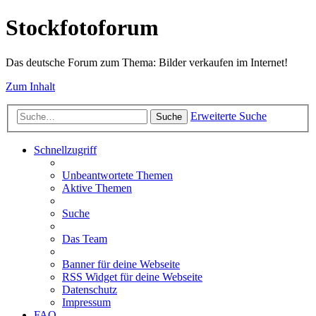
Stockfotoforum
Das deutsche Forum zum Thema: Bilder verkaufen im Internet!
Zum Inhalt
Erweiterte Suche
Suche
Schnellzugriff
Unbeantwortete Themen
Aktive Themen
Suche
Das Team
Banner für deine Webseite
RSS Widget für deine Webseite
Datenschutz
Impressum
FAQ