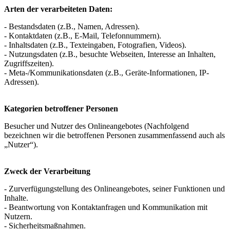
Arten der verarbeiteten Daten:
- Bestandsdaten (z.B., Namen, Adressen).
- Kontaktdaten (z.B., E-Mail, Telefonnummern).
- Inhaltsdaten (z.B., Texteingaben, Fotografien, Videos).
- Nutzungsdaten (z.B., besuchte Webseiten, Interesse an Inhalten,
Zugriffszeiten).
- Meta-/Kommunikationsdaten (z.B., Geräte-Informationen, IP-
Adressen).
Kategorien betroffener Personen
Besucher und Nutzer des Onlineangebotes (Nachfolgend
bezeichnen wir die betroffenen Personen zusammenfassend auch als
„Nutzer“).
Zweck der Verarbeitung
- Zurverfügungstellung des Onlineangebotes, seiner Funktionen und
Inhalte.
- Beantwortung von Kontaktanfragen und Kommunikation mit
Nutzern.
- Sicherheitsmaßnahmen.