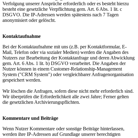
Verfolgung unserer Ansprüche erforderlich oder es besteht hierzu
besteht eine gesetzliche Verpflichtung gem. Art. 6 Abs. 1 lit. c
DSGVO. Die IP-Adressen werden spätestens nach 7 Tagen
anonymisiert oder gelöscht.
Kontaktaufnahme
Bei der Kontaktaufnahme mit uns (z.B. per Kontaktformular, E-
Mail, Telefon oder via sozialer Medien) werden die Angaben des
Nutzers zur Bearbeitung der Kontaktanfrage und deren Abwicklung
gem. Art. 6 Abs. 1 lit. b) DSGVO verarbeitet. Die Angaben der
Nutzer können in einem Customer-Relationship-Management
System ("CRM System") oder vergleichbarer Anfragenorganisation
gespeichert werden.
Wir löschen die Anfragen, sofern diese nicht mehr erforderlich sind.
Wir überprüfen die Erforderlichkeit alle zwei Jahre; Ferner gelten
die gesetzlichen Archivierungspflichten.
Kommentare und Beiträge
Wenn Nutzer Kommentare oder sonstige Beiträge hinterlassen,
werden ihre IP-Adressen auf Grundlage unserer berechtigten