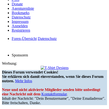
Donate
Agenturenliste
Bookmarks
Datenschutz
Impressum
Anmelden
Registrieren
Foren-Übersicht
Datenschutz
Sponsoren
Werbung:
Dieses Forum verwendet Cookies!
Sie erklären sich damit einverstanden, wenn Sie dieses Forum
nutzen.
Mehr Infos
Neue und nicht aktivierte Mitglieder senden bitte unbedingt
eine Nachricht mit dem
Kontaktformular
.
Inhalt der Nachricht: "Dein Benutzername", "Deine Emailadresse".
Bitte freischalten, Danke.