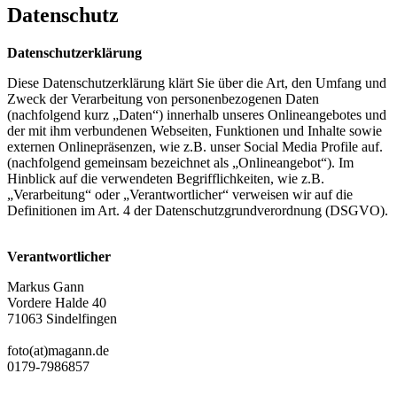
Datenschutz
Datenschutzerklärung
Diese Datenschutzerklärung klärt Sie über die Art, den Umfang und
Zweck der Verarbeitung von personenbezogenen Daten
(nachfolgend kurz „Daten“) innerhalb unseres Onlineangebotes und
der mit ihm verbundenen Webseiten, Funktionen und Inhalte sowie
externen Onlinepräsenzen, wie z.B. unser Social Media Profile auf.
(nachfolgend gemeinsam bezeichnet als „Onlineangebot“). Im
Hinblick auf die verwendeten Begrifflichkeiten, wie z.B.
„Verarbeitung“ oder „Verantwortlicher“ verweisen wir auf die
Definitionen im Art. 4 der Datenschutzgrundverordnung (DSGVO).
Verantwortlicher
Markus Gann
Vordere Halde 40
71063 Sindelfingen
foto(at)magann.de
0179-7986857