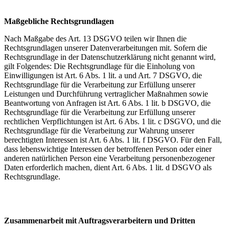
Maßgebliche Rechtsgrundlagen
Nach Maßgabe des Art. 13 DSGVO teilen wir Ihnen die
Rechtsgrundlagen unserer Datenverarbeitungen mit. Sofern die
Rechtsgrundlage in der Datenschutzerklärung nicht genannt wird,
gilt Folgendes: Die Rechtsgrundlage für die Einholung von
Einwilligungen ist Art. 6 Abs. 1 lit. a und Art. 7 DSGVO, die
Rechtsgrundlage für die Verarbeitung zur Erfüllung unserer
Leistungen und Durchführung vertraglicher Maßnahmen sowie
Beantwortung von Anfragen ist Art. 6 Abs. 1 lit. b DSGVO, die
Rechtsgrundlage für die Verarbeitung zur Erfüllung unserer
rechtlichen Verpflichtungen ist Art. 6 Abs. 1 lit. c DSGVO, und die
Rechtsgrundlage für die Verarbeitung zur Wahrung unserer
berechtigten Interessen ist Art. 6 Abs. 1 lit. f DSGVO. Für den Fall,
dass lebenswichtige Interessen der betroffenen Person oder einer
anderen natürlichen Person eine Verarbeitung personenbezogener
Daten erforderlich machen, dient Art. 6 Abs. 1 lit. d DSGVO als
Rechtsgrundlage.
Zusammenarbeit mit Auftragsverarbeitern und Dritten