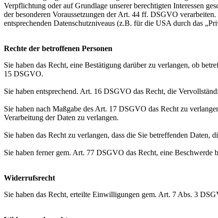
Verpflichtung oder auf Grundlage unserer berechtigten Interessen gesc
der besonderen Voraussetzungen der Art. 44 ff. DSGVO verarbeiten. D.
entsprechenden Datenschutzniveaus (z.B. für die USA durch das „Priva
Rechte der betroffenen Personen
Sie haben das Recht, eine Bestätigung darüber zu verlangen, ob betr
15 DSGVO.
Sie haben entsprechend. Art. 16 DSGVO das Recht, die Vervollständig
Sie haben nach Maßgabe des Art. 17 DSGVO das Recht zu verlangen,
Verarbeitung der Daten zu verlangen.
Sie haben das Recht zu verlangen, dass die Sie betreffenden Daten, 
Sie haben ferner gem. Art. 77 DSGVO das Recht, eine Beschwerde be
Widerrufsrecht
Sie haben das Recht, erteilte Einwilligungen gem. Art. 7 Abs. 3 DS