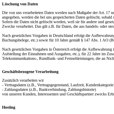
Löschung von Daten
Die von uns verarbeiteten Daten werden nach Maßgabe der Art. 17 u
angegeben, werden die bei uns gespeicherten Daten gelöscht, sobald
Sofern die Daten nicht gelöscht werden, weil sie für andere und geset
Zwecke verarbeitet. Das gilt z.B. für Daten, die aus handels- oder 
Nach gesetzlichen Vorgaben in Deutschland erfolgt die Aufbewahrung
Buchungsbelege, etc.) sowie für 10 Jahre gemäß § 147 Abs. 1 AO (Bü
Nach gesetzlichen Vorgaben in Österreich erfolgt die Aufbewahrung
Aufstellung der Einnahmen und Ausgaben, etc.), für 22 Jahre im Zu
Telekommunikations-, Rundfunk- und Fernsehleistungen, die an Nic
Geschäftsbezogene Verarbeitung
Zusätzlich verarbeiten wir
- Vertragsdaten (z.B., Vertragsgegenstand, Laufzeit, Kundenkategorie
- Zahlungsdaten (z.B., Bankverbindung, Zahlungshistorie)
von unseren Kunden, Interessenten und Geschäftspartner zwecks Erb
Hosting