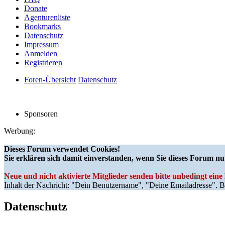
Donate
Agenturenliste
Bookmarks
Datenschutz
Impressum
Anmelden
Registrieren
Foren-Übersicht
Datenschutz
Sponsoren
Werbung:
Dieses Forum verwendet Cookies!
Sie erklären sich damit einverstanden, wenn Sie dieses Forum nu
Neue und nicht aktivierte Mitglieder senden bitte unbedingt ein
Inhalt der Nachricht: "Dein Benutzername", "Deine Emailadresse". Bi
Datenschutz