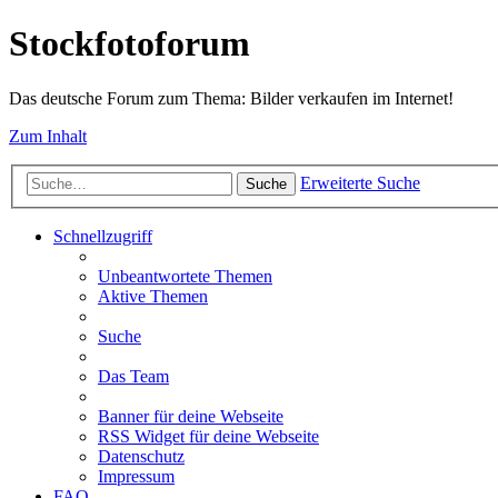
Stockfotoforum
Das deutsche Forum zum Thema: Bilder verkaufen im Internet!
Zum Inhalt
Erweiterte Suche
Suche
Schnellzugriff
Unbeantwortete Themen
Aktive Themen
Suche
Das Team
Banner für deine Webseite
RSS Widget für deine Webseite
Datenschutz
Impressum
FAQ