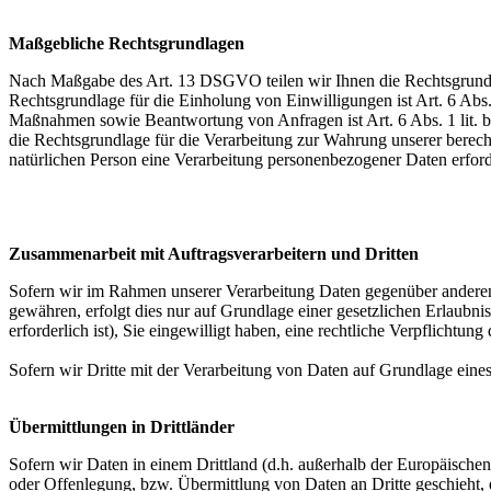
Maßgebliche Rechtsgrundlagen
Nach Maßgabe des Art. 13 DSGVO teilen wir Ihnen die Rechtsgrundlag
Rechtsgrundlage für die Einholung von Einwilligungen ist Art. 6 Abs
Maßnahmen sowie Beantwortung von Anfragen ist Art. 6 Abs. 1 lit. b 
die Rechtsgrundlage für die Verarbeitung zur Wahrung unserer berechti
natürlichen Person eine Verarbeitung personenbezogener Daten erford
Zusammenarbeit mit Auftragsverarbeitern und Dritten
Sofern wir im Rahmen unserer Verarbeitung Daten gegenüber anderen P
gewähren, erfolgt dies nur auf Grundlage einer gesetzlichen Erlaubni
erforderlich ist), Sie eingewilligt haben, eine rechtliche Verpflichtun
Sofern wir Dritte mit der Verarbeitung von Daten auf Grundlage eine
Übermittlungen in Drittländer
Sofern wir Daten in einem Drittland (d.h. außerhalb der Europäisch
oder Offenlegung, bzw. Übermittlung von Daten an Dritte geschieht, er