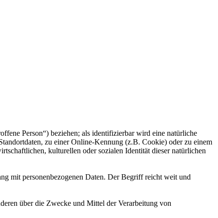
offene Person“) beziehen; als identifizierbar wird eine natürliche
Standortdaten, zu einer Online-Kennung (z.B. Cookie) oder zu einem
chaftlichen, kulturellen oder sozialen Identität dieser natürlichen
ang mit personenbezogenen Daten. Der Begriff reicht weit und
 anderen über die Zwecke und Mittel der Verarbeitung von