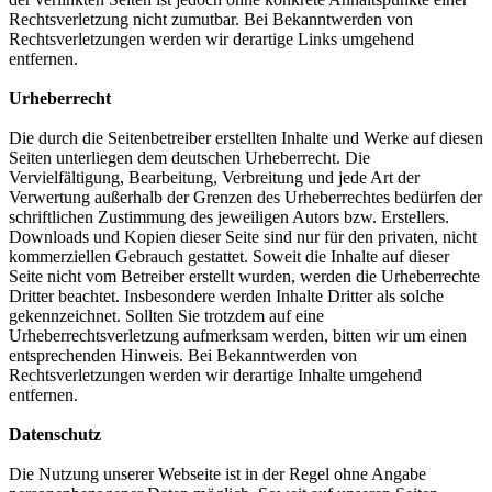
Rechtsverletzung nicht zumutbar. Bei Bekanntwerden von
Rechtsverletzungen werden wir derartige Links umgehend
entfernen.
Urheberrecht
Die durch die Seitenbetreiber erstellten Inhalte und Werke auf diesen
Seiten unterliegen dem deutschen Urheberrecht. Die
Vervielfältigung, Bearbeitung, Verbreitung und jede Art der
Verwertung außerhalb der Grenzen des Urheberrechtes bedürfen der
schriftlichen Zustimmung des jeweiligen Autors bzw. Erstellers.
Downloads und Kopien dieser Seite sind nur für den privaten, nicht
kommerziellen Gebrauch gestattet. Soweit die Inhalte auf dieser
Seite nicht vom Betreiber erstellt wurden, werden die Urheberrechte
Dritter beachtet. Insbesondere werden Inhalte Dritter als solche
gekennzeichnet. Sollten Sie trotzdem auf eine
Urheberrechtsverletzung aufmerksam werden, bitten wir um einen
entsprechenden Hinweis. Bei Bekanntwerden von
Rechtsverletzungen werden wir derartige Inhalte umgehend
entfernen.
Datenschutz
Die Nutzung unserer Webseite ist in der Regel ohne Angabe