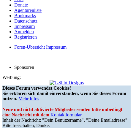
Donate
Agenturenliste
Bookmarks
Datenschutz
Impressum
Anmelden
Registrieren
Foren-Übersicht
Impressum
Sponsoren
Werbung:
Dieses Forum verwendet Cookies!
Sie erklären sich damit einverstanden, wenn Sie dieses Forum
nutzen.
Mehr Infos
Neue und nicht aktivierte Mitglieder senden bitte unbedingt
eine Nachricht mit dem
Kontaktformular
.
Inhalt der Nachricht: "Dein Benutzername", "Deine Emailadresse".
Bitte freischalten, Danke.