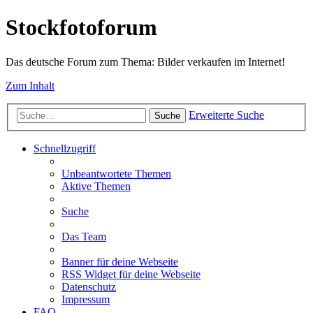
Stockfotoforum
Das deutsche Forum zum Thema: Bilder verkaufen im Internet!
Zum Inhalt
Erweiterte Suche
Suche
Schnellzugriff
Unbeantwortete Themen
Aktive Themen
Suche
Das Team
Banner für deine Webseite
RSS Widget für deine Webseite
Datenschutz
Impressum
FAQ