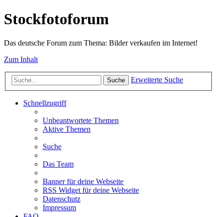
Stockfotoforum
Das deutsche Forum zum Thema: Bilder verkaufen im Internet!
Zum Inhalt
Erweiterte Suche
Suche
Schnellzugriff
Unbeantwortete Themen
Aktive Themen
Suche
Das Team
Banner für deine Webseite
RSS Widget für deine Webseite
Datenschutz
Impressum
FAQ