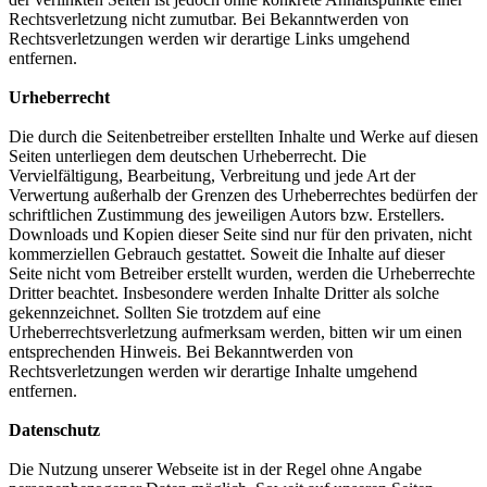
Rechtsverletzung nicht zumutbar. Bei Bekanntwerden von
Rechtsverletzungen werden wir derartige Links umgehend
entfernen.
Urheberrecht
Die durch die Seitenbetreiber erstellten Inhalte und Werke auf diesen
Seiten unterliegen dem deutschen Urheberrecht. Die
Vervielfältigung, Bearbeitung, Verbreitung und jede Art der
Verwertung außerhalb der Grenzen des Urheberrechtes bedürfen der
schriftlichen Zustimmung des jeweiligen Autors bzw. Erstellers.
Downloads und Kopien dieser Seite sind nur für den privaten, nicht
kommerziellen Gebrauch gestattet. Soweit die Inhalte auf dieser
Seite nicht vom Betreiber erstellt wurden, werden die Urheberrechte
Dritter beachtet. Insbesondere werden Inhalte Dritter als solche
gekennzeichnet. Sollten Sie trotzdem auf eine
Urheberrechtsverletzung aufmerksam werden, bitten wir um einen
entsprechenden Hinweis. Bei Bekanntwerden von
Rechtsverletzungen werden wir derartige Inhalte umgehend
entfernen.
Datenschutz
Die Nutzung unserer Webseite ist in der Regel ohne Angabe