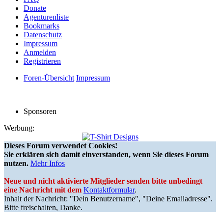
Donate
Agenturenliste
Bookmarks
Datenschutz
Impressum
Anmelden
Registrieren
Foren-Übersicht
Impressum
Sponsoren
Werbung:
Dieses Forum verwendet Cookies!
Sie erklären sich damit einverstanden, wenn Sie dieses Forum
nutzen.
Mehr Infos
Neue und nicht aktivierte Mitglieder senden bitte unbedingt
eine Nachricht mit dem
Kontaktformular
.
Inhalt der Nachricht: "Dein Benutzername", "Deine Emailadresse".
Bitte freischalten, Danke.