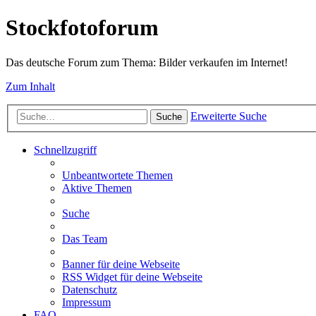
Stockfotoforum
Das deutsche Forum zum Thema: Bilder verkaufen im Internet!
Zum Inhalt
Erweiterte Suche
Suche
Schnellzugriff
Unbeantwortete Themen
Aktive Themen
Suche
Das Team
Banner für deine Webseite
RSS Widget für deine Webseite
Datenschutz
Impressum
FAQ