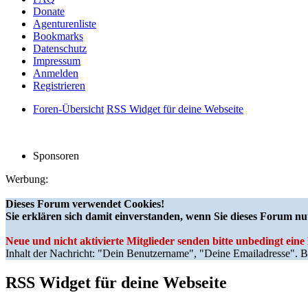
Donate
Agenturenliste
Bookmarks
Datenschutz
Impressum
Anmelden
Registrieren
Foren-Übersicht
RSS Widget für deine Webseite
Sponsoren
Werbung:
Dieses Forum verwendet Cookies!
Sie erklären sich damit einverstanden, wenn Sie dieses Forum nu
Neue und nicht aktivierte Mitglieder senden bitte unbedingt ein
Inhalt der Nachricht: "Dein Benutzername", "Deine Emailadresse". Bi
RSS Widget für deine Webseite