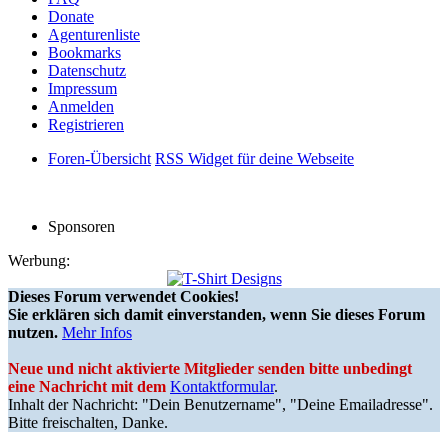
Donate
Agenturenliste
Bookmarks
Datenschutz
Impressum
Anmelden
Registrieren
Foren-Übersicht
RSS Widget für deine Webseite
Sponsoren
Werbung:
Dieses Forum verwendet Cookies!
Sie erklären sich damit einverstanden, wenn Sie dieses Forum
nutzen.
Mehr Infos
Neue und nicht aktivierte Mitglieder senden bitte unbedingt
eine Nachricht mit dem
Kontaktformular
.
Inhalt der Nachricht: "Dein Benutzername", "Deine Emailadresse".
Bitte freischalten, Danke.