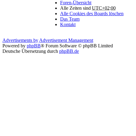
Foren-Übersicht
Alle Zeiten sind
UTC+02:00
Alle Cookies des Boards löschen
Das Team
Kontakt
Advertisements by
Advertisement Management
Powered by
phpBB
® Forum Software © phpBB Limited
Deutsche Übersetzung durch
phpBB.de