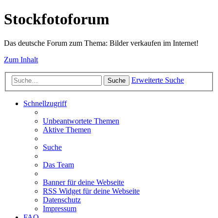
Stockfotoforum
Das deutsche Forum zum Thema: Bilder verkaufen im Internet!
Zum Inhalt
Erweiterte Suche
Suche
Schnellzugriff
Unbeantwortete Themen
Aktive Themen
Suche
Das Team
Banner für deine Webseite
RSS Widget für deine Webseite
Datenschutz
Impressum
FAQ