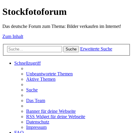
Stockfotoforum
Das deutsche Forum zum Thema: Bilder verkaufen im Internet!
Zum Inhalt
Erweiterte Suche
Suche
Schnellzugriff
Unbeantwortete Themen
Aktive Themen
Suche
Das Team
Banner für deine Webseite
RSS Widget für deine Webseite
Datenschutz
Impressum
FAQ