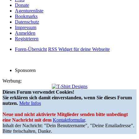
Donate
Agenturenliste
Bookmarks
Datenschutz
Impressum
Anmelden
Registrieren
Foren-Übersicht
RSS Widget für deine Webseite
Sponsoren
Werbung:
Dieses Forum verwendet Cookies!
Sie erklären sich damit einverstanden, wenn Sie dieses Forum
nutzen.
Mehr Infos
Neue und nicht aktivierte Mitglieder senden bitte unbedingt
eine Nachricht mit dem
Kontaktformular
.
Inhalt der Nachricht: "Dein Benutzername", "Deine Emailadresse".
Bitte freischalten, Danke.