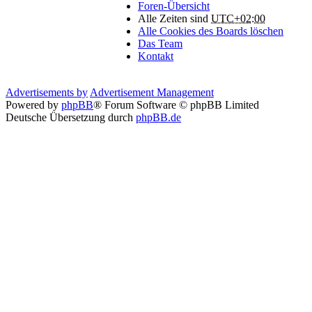
Foren-Übersicht
Alle Zeiten sind
UTC+02:00
Alle Cookies des Boards löschen
Das Team
Kontakt
Advertisements by
Advertisement Management
Powered by
phpBB
® Forum Software © phpBB Limited
Deutsche Übersetzung durch
phpBB.de