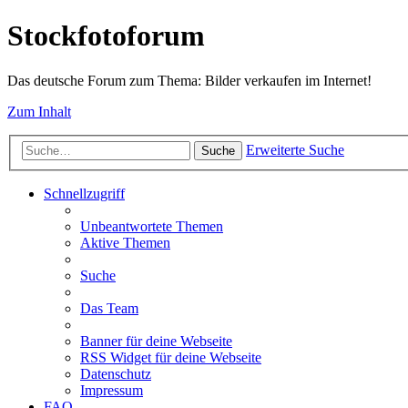
Stockfotoforum
Das deutsche Forum zum Thema: Bilder verkaufen im Internet!
Zum Inhalt
Erweiterte Suche
Suche
Schnellzugriff
Unbeantwortete Themen
Aktive Themen
Suche
Das Team
Banner für deine Webseite
RSS Widget für deine Webseite
Datenschutz
Impressum
FAQ