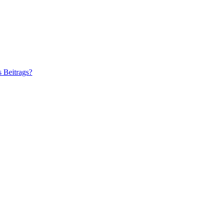
s Beitrags?