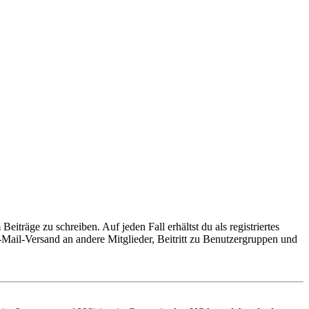
iträge zu schreiben. Auf jeden Fall erhältst du als registriertes
E-Mail-Versand an andere Mitglieder, Beitritt zu Benutzergruppen und