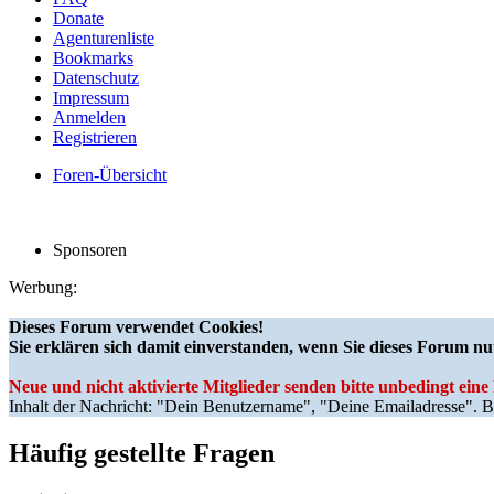
Donate
Agenturenliste
Bookmarks
Datenschutz
Impressum
Anmelden
Registrieren
Foren-Übersicht
Sponsoren
Werbung:
Dieses Forum verwendet Cookies!
Sie erklären sich damit einverstanden, wenn Sie dieses Forum nu
Neue und nicht aktivierte Mitglieder senden bitte unbedingt ein
Inhalt der Nachricht: "Dein Benutzername", "Deine Emailadresse". Bi
Häufig gestellte Fragen