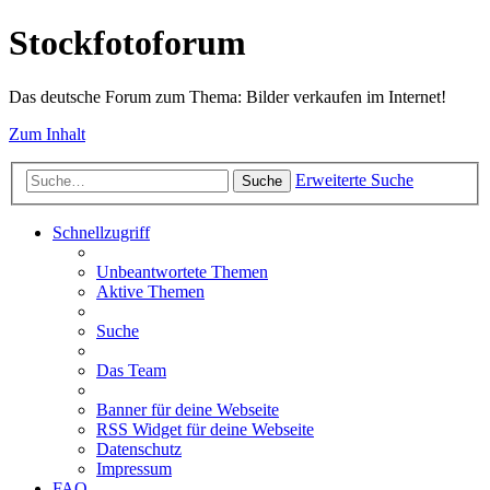
Stockfotoforum
Das deutsche Forum zum Thema: Bilder verkaufen im Internet!
Zum Inhalt
Erweiterte Suche
Suche
Schnellzugriff
Unbeantwortete Themen
Aktive Themen
Suche
Das Team
Banner für deine Webseite
RSS Widget für deine Webseite
Datenschutz
Impressum
FAQ