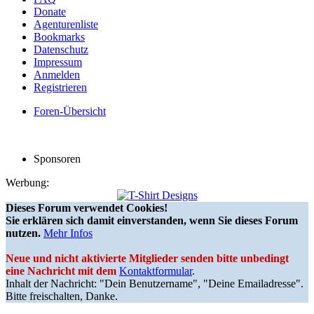
Donate
Agenturenliste
Bookmarks
Datenschutz
Impressum
Anmelden
Registrieren
Foren-Übersicht
Sponsoren
Werbung:
Dieses Forum verwendet Cookies!
Sie erklären sich damit einverstanden, wenn Sie dieses Forum
nutzen.
Mehr Infos
Neue und nicht aktivierte Mitglieder senden bitte unbedingt
eine Nachricht mit dem
Kontaktformular
.
Inhalt der Nachricht: "Dein Benutzername", "Deine Emailadresse".
Bitte freischalten, Danke.