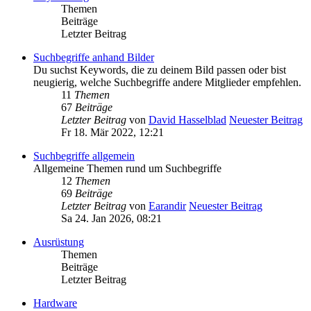
Themen
Beiträge
Letzter Beitrag
Suchbegriffe anhand Bilder
Du suchst Keywords, die zu deinem Bild passen oder bist
neugierig, welche Suchbegriffe andere Mitglieder empfehlen.
11
Themen
67
Beiträge
Letzter Beitrag
von
David Hasselblad
Neuester Beitrag
Fr 18. Mär 2022, 12:21
Suchbegriffe allgemein
Allgemeine Themen rund um Suchbegriffe
12
Themen
69
Beiträge
Letzter Beitrag
von
Earandir
Neuester Beitrag
Sa 24. Jan 2026, 08:21
Ausrüstung
Themen
Beiträge
Letzter Beitrag
Hardware