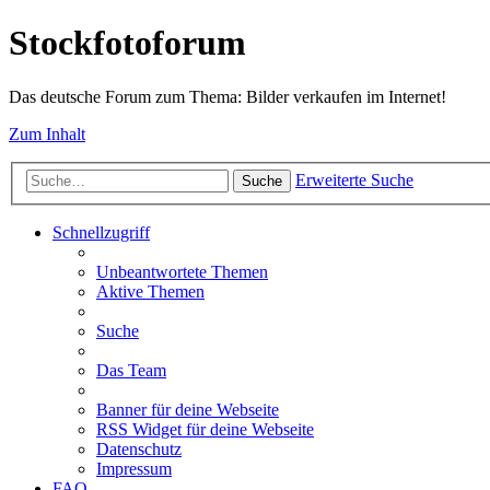
Stockfotoforum
Das deutsche Forum zum Thema: Bilder verkaufen im Internet!
Zum Inhalt
Erweiterte Suche
Suche
Schnellzugriff
Unbeantwortete Themen
Aktive Themen
Suche
Das Team
Banner für deine Webseite
RSS Widget für deine Webseite
Datenschutz
Impressum
FAQ