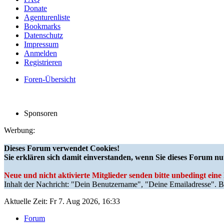
Donate
Agenturenliste
Bookmarks
Datenschutz
Impressum
Anmelden
Registrieren
Foren-Übersicht
Sponsoren
Werbung:
Dieses Forum verwendet Cookies!
Sie erklären sich damit einverstanden, wenn Sie dieses Forum nu
Neue und nicht aktivierte Mitglieder senden bitte unbedingt ein
Inhalt der Nachricht: "Dein Benutzername", "Deine Emailadresse". Bi
Aktuelle Zeit: Fr 7. Aug 2026, 16:33
Forum