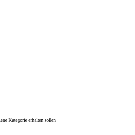
ene Kategorie erhalten sollen