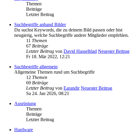
Themen
Beiträge
Letzter Beitrag
Suchbegriffe anhand Bilder
Du suchst Keywords, die zu deinem Bild passen oder bist
neugierig, welche Suchbegriffe andere Mitglieder empfehlen.
11
Themen
67
Beiträge
Letzter Beitrag
von
David Hasselblad
Neuester Beitrag
Fr 18. Mär 2022, 12:21
Suchbegriffe allgemein
Allgemeine Themen rund um Suchbegriffe
12
Themen
69
Beiträge
Letzter Beitrag
von
Earandir
Neuester Beitrag
Sa 24. Jan 2026, 08:21
Ausrüstung
Themen
Beiträge
Letzter Beitrag
Hardware