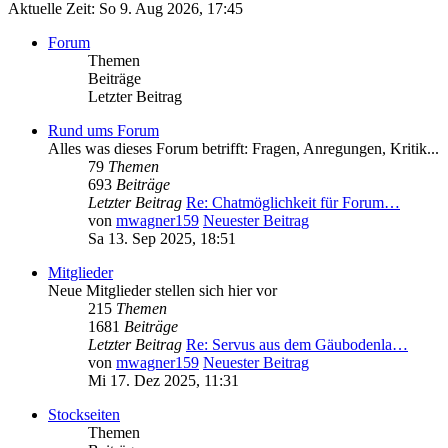
Aktuelle Zeit: So 9. Aug 2026, 17:45
Forum
Themen
Beiträge
Letzter Beitrag
Rund ums Forum
Alles was dieses Forum betrifft: Fragen, Anregungen, Kritik...
79
Themen
693
Beiträge
Letzter Beitrag
Re: Chatmöglichkeit für Forum…
von
mwagner159
Neuester Beitrag
Sa 13. Sep 2025, 18:51
Mitglieder
Neue Mitglieder stellen sich hier vor
215
Themen
1681
Beiträge
Letzter Beitrag
Re: Servus aus dem Gäubodenla…
von
mwagner159
Neuester Beitrag
Mi 17. Dez 2025, 11:31
Stockseiten
Themen