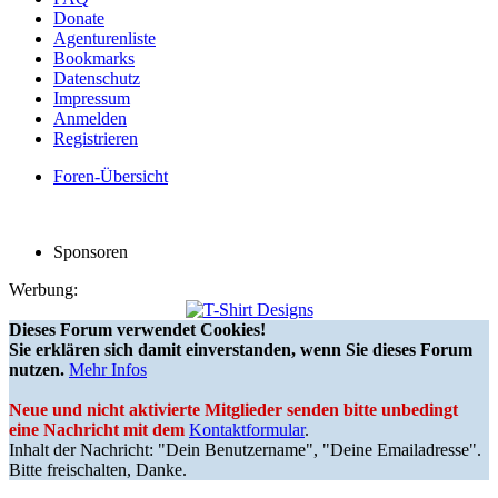
Donate
Agenturenliste
Bookmarks
Datenschutz
Impressum
Anmelden
Registrieren
Foren-Übersicht
Sponsoren
Werbung:
Dieses Forum verwendet Cookies!
Sie erklären sich damit einverstanden, wenn Sie dieses Forum
nutzen.
Mehr Infos
Neue und nicht aktivierte Mitglieder senden bitte unbedingt
eine Nachricht mit dem
Kontaktformular
.
Inhalt der Nachricht: "Dein Benutzername", "Deine Emailadresse".
Bitte freischalten, Danke.