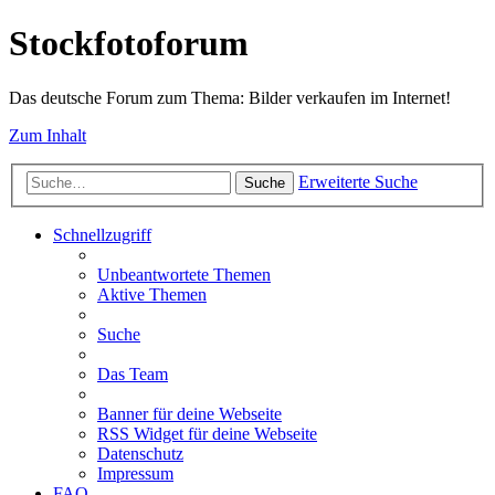
Stockfotoforum
Das deutsche Forum zum Thema: Bilder verkaufen im Internet!
Zum Inhalt
Erweiterte Suche
Suche
Schnellzugriff
Unbeantwortete Themen
Aktive Themen
Suche
Das Team
Banner für deine Webseite
RSS Widget für deine Webseite
Datenschutz
Impressum
FAQ