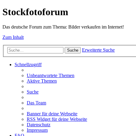
Stockfotoforum
Das deutsche Forum zum Thema: Bilder verkaufen im Internet!
Zum Inhalt
Erweiterte Suche
Suche
Schnellzugriff
Unbeantwortete Themen
Aktive Themen
Suche
Das Team
Banner für deine Webseite
RSS Widget für deine Webseite
Datenschutz
Impressum
FAQ