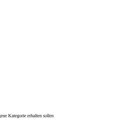
ene Kategorie erhalten sollen