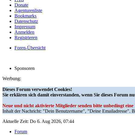
Donate
Agenturenliste
Bookmarks
Datenschutz
Impressum
Anmelden
Registrieren
Foren-Übersicht
Sponsoren
Werbung:
Dieses Forum verwendet Cookies!
Sie erklären sich damit einverstanden, wenn Sie dieses Forum nu
Neue und nicht aktivierte Mitglieder senden bitte unbedingt ein
Inhalt der Nachricht: "Dein Benutzername", "Deine Emailadresse". Bi
Aktuelle Zeit: Do 6. Aug 2026, 07:44
Forum