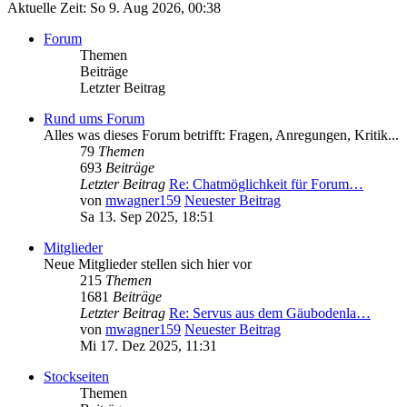
Aktuelle Zeit: So 9. Aug 2026, 00:38
Forum
Themen
Beiträge
Letzter Beitrag
Rund ums Forum
Alles was dieses Forum betrifft: Fragen, Anregungen, Kritik...
79
Themen
693
Beiträge
Letzter Beitrag
Re: Chatmöglichkeit für Forum…
von
mwagner159
Neuester Beitrag
Sa 13. Sep 2025, 18:51
Mitglieder
Neue Mitglieder stellen sich hier vor
215
Themen
1681
Beiträge
Letzter Beitrag
Re: Servus aus dem Gäubodenla…
von
mwagner159
Neuester Beitrag
Mi 17. Dez 2025, 11:31
Stockseiten
Themen