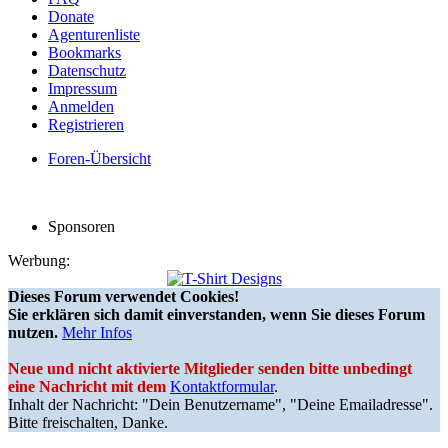
Donate
Agenturenliste
Bookmarks
Datenschutz
Impressum
Anmelden
Registrieren
Foren-Übersicht
Sponsoren
Werbung:
Dieses Forum verwendet Cookies!
Sie erklären sich damit einverstanden, wenn Sie dieses Forum
nutzen.
Mehr Infos
Neue und nicht aktivierte Mitglieder senden bitte unbedingt
eine Nachricht mit dem
Kontaktformular
.
Inhalt der Nachricht: "Dein Benutzername", "Deine Emailadresse".
Bitte freischalten, Danke.