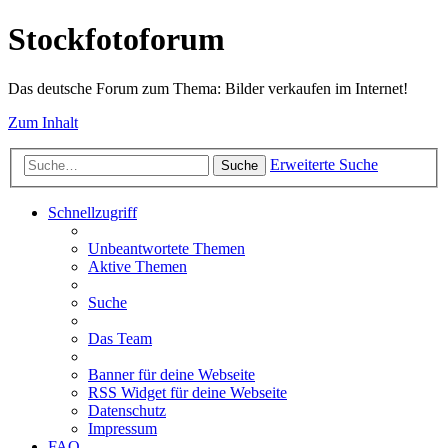
Stockfotoforum
Das deutsche Forum zum Thema: Bilder verkaufen im Internet!
Zum Inhalt
Erweiterte Suche
Suche
Schnellzugriff
Unbeantwortete Themen
Aktive Themen
Suche
Das Team
Banner für deine Webseite
RSS Widget für deine Webseite
Datenschutz
Impressum
FAQ