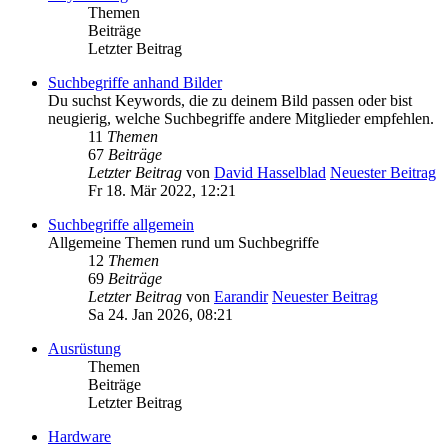
Themen
Beiträge
Letzter Beitrag
Suchbegriffe anhand Bilder
Du suchst Keywords, die zu deinem Bild passen oder bist
neugierig, welche Suchbegriffe andere Mitglieder empfehlen.
11
Themen
67
Beiträge
Letzter Beitrag
von
David Hasselblad
Neuester Beitrag
Fr 18. Mär 2022, 12:21
Suchbegriffe allgemein
Allgemeine Themen rund um Suchbegriffe
12
Themen
69
Beiträge
Letzter Beitrag
von
Earandir
Neuester Beitrag
Sa 24. Jan 2026, 08:21
Ausrüstung
Themen
Beiträge
Letzter Beitrag
Hardware