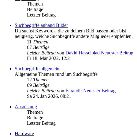
Themen
Beiträge
Letzter Beitrag
Suchbegriffe anhand Bilder
Du suchst Keywords, die zu deinem Bild passen oder bist
neugierig, welche Suchbegriffe andere Mitglieder empfehlen.
11
Themen
67
Beiträge
Letzter Beitrag
von
David Hasselblad
Neuester Beitrag
Fr 18. Mär 2022, 12:21
Suchbegriffe allgemein
Allgemeine Themen rund um Suchbegriffe
12
Themen
69
Beiträge
Letzter Beitrag
von
Earandir
Neuester Beitrag
Sa 24. Jan 2026, 08:21
Ausrüstung
Themen
Beiträge
Letzter Beitrag
Hardware