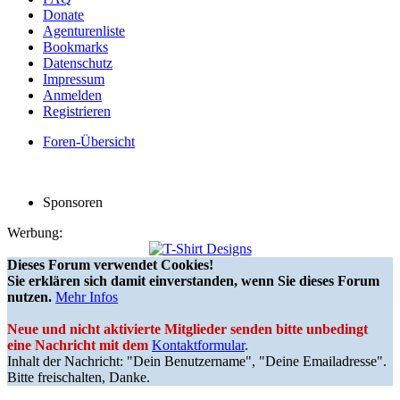
Donate
Agenturenliste
Bookmarks
Datenschutz
Impressum
Anmelden
Registrieren
Foren-Übersicht
Sponsoren
Werbung:
Dieses Forum verwendet Cookies!
Sie erklären sich damit einverstanden, wenn Sie dieses Forum
nutzen.
Mehr Infos
Neue und nicht aktivierte Mitglieder senden bitte unbedingt
eine Nachricht mit dem
Kontaktformular
.
Inhalt der Nachricht: "Dein Benutzername", "Deine Emailadresse".
Bitte freischalten, Danke.