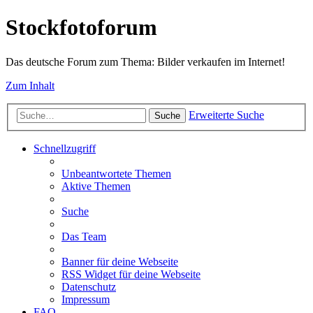
Stockfotoforum
Das deutsche Forum zum Thema: Bilder verkaufen im Internet!
Zum Inhalt
Erweiterte Suche
Suche
Schnellzugriff
Unbeantwortete Themen
Aktive Themen
Suche
Das Team
Banner für deine Webseite
RSS Widget für deine Webseite
Datenschutz
Impressum
FAQ