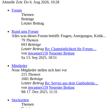
Aktuelle Zeit: Do 6. Aug 2026, 10:28
Forum
Themen
Beiträge
Letzter Beitrag
Rund ums Forum
Alles was dieses Forum betrifft: Fragen, Anregungen, Kritik...
79
Themen
693
Beiträge
Letzter Beitrag
Re: Chatmöglichkeit für Forum…
von
mwagner159
Neuester Beitrag
Sa 13. Sep 2025, 18:51
Mitglieder
Neue Mitglieder stellen sich hier vor
215
Themen
1681
Beiträge
Letzter Beitrag
Re: Servus aus dem Gäubodenla…
von
mwagner159
Neuester Beitrag
Mi 17. Dez 2025, 11:31
Stockseiten
Themen