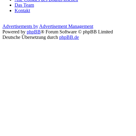
Das Team
Kontakt
Advertisements by
Advertisement Management
Powered by
phpBB
® Forum Software © phpBB Limited
Deutsche Übersetzung durch
phpBB.de