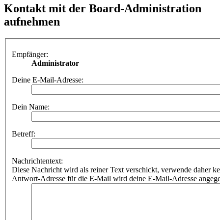
Kontakt mit der Board-Administration
aufnehmen
Empfänger:
Administrator
Deine E-Mail-Adresse:
Dein Name:
Betreff:
Nachrichtentext:
Diese Nachricht wird als reiner Text verschickt, verwende dahe
Antwort-Adresse für die E-Mail wird deine E-Mail-Adresse angeg