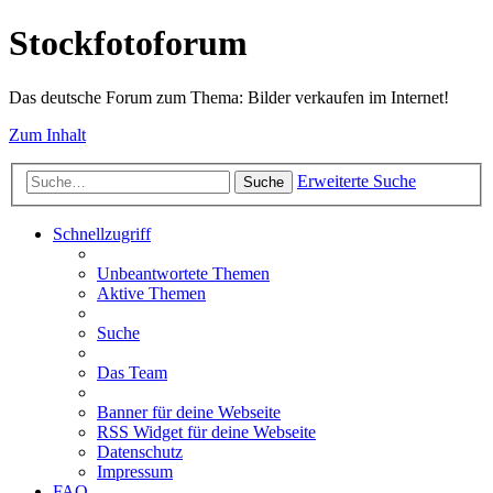
Stockfotoforum
Das deutsche Forum zum Thema: Bilder verkaufen im Internet!
Zum Inhalt
Erweiterte Suche
Suche
Schnellzugriff
Unbeantwortete Themen
Aktive Themen
Suche
Das Team
Banner für deine Webseite
RSS Widget für deine Webseite
Datenschutz
Impressum
FAQ