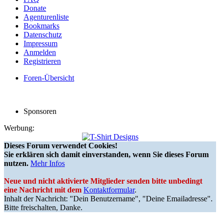
Donate
Agenturenliste
Bookmarks
Datenschutz
Impressum
Anmelden
Registrieren
Foren-Übersicht
Sponsoren
Werbung:
Dieses Forum verwendet Cookies!
Sie erklären sich damit einverstanden, wenn Sie dieses Forum
nutzen.
Mehr Infos
Neue und nicht aktivierte Mitglieder senden bitte unbedingt
eine Nachricht mit dem
Kontaktformular
.
Inhalt der Nachricht: "Dein Benutzername", "Deine Emailadresse".
Bitte freischalten, Danke.