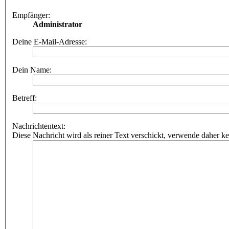
Empfänger:
Administrator
Deine E-Mail-Adresse:
Dein Name:
Betreff:
Nachrichtentext:
Diese Nachricht wird als reiner Text verschickt, verwende dahe