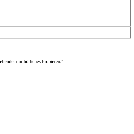
stehender nur höfliches Probieren."