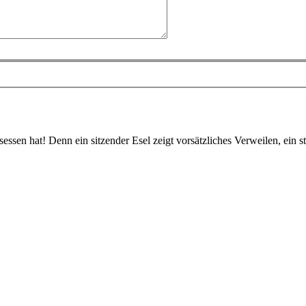
esessen hat! Denn ein sitzender Esel zeigt vorsätzliches Verweilen, ein 