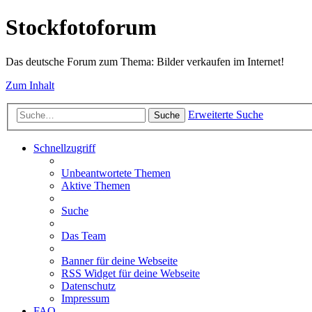
Stockfotoforum
Das deutsche Forum zum Thema: Bilder verkaufen im Internet!
Zum Inhalt
Erweiterte Suche
Suche
Schnellzugriff
Unbeantwortete Themen
Aktive Themen
Suche
Das Team
Banner für deine Webseite
RSS Widget für deine Webseite
Datenschutz
Impressum
FAQ