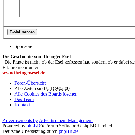
Sponsoren
Die Geschichte vom Ihringer Esel
"Die Frage ist nicht, ob der Esel gefressen hat, sondern ob er dabei g
Erfahre mehr unter:
www.ihringer-esel.de
Foren-Übersicht
Alle Zeiten sind
UTC+02:00
Alle Cookies des Boards löschen
Das Team
Kontakt
Advertisements by
Advertisement Management
Powered by
phpBB
® Forum Software © phpBB Limited
Deutsche Übersetzung durch
phpBB.de