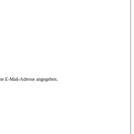
ine E-Mail-Adresse angegeben.