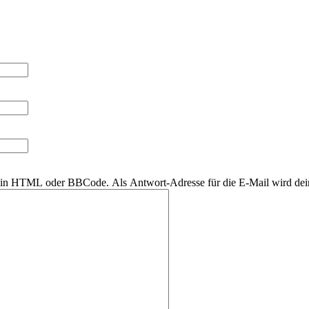
r kein HTML oder BBCode. Als Antwort-Adresse für die E-Mail wird de