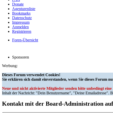
Donate
Agenturenliste
Bookmarks
Datenschutz
Impressum
Anmelden
Registrieren
Foren-Übersicht
Sponsoren
Werbung:
Dieses Forum verwendet Cookies!
Sie erklären sich damit einverstanden, wenn Sie dieses Forum nu
Neue und nicht aktivierte Mitglieder senden bitte unbedingt ein
Inhalt der Nachricht: "Dein Benutzername", "Deine Emailadresse". Bi
Kontakt mit der Board-Administration a