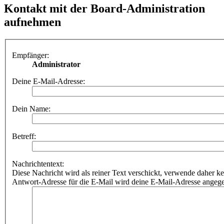
Kontakt mit der Board-Administration
aufnehmen
Empfänger:
Administrator
Deine E-Mail-Adresse:
Dein Name:
Betreff:
Nachrichtentext:
Diese Nachricht wird als reiner Text verschickt, verwende dahe
Antwort-Adresse für die E-Mail wird deine E-Mail-Adresse angeg