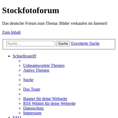
Stockfotoforum
Das deutsche Forum zum Thema: Bilder verkaufen im Internet!
Zum Inhalt
Erweiterte Suche
Suche
Schnellzugriff
Unbeantwortete Themen
Aktive Themen
Suche
Das Team
Banner für deine Webseite
RSS Widget für deine Webseite
Datenschutz
Impressum
FAQ