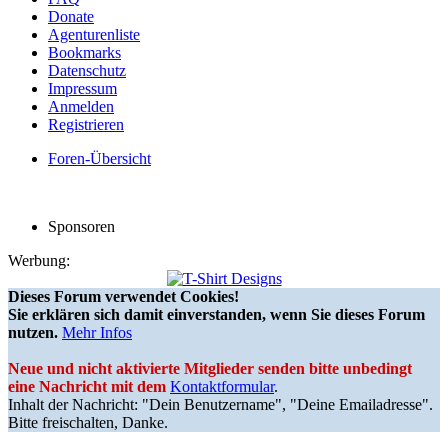
Donate
Agenturenliste
Bookmarks
Datenschutz
Impressum
Anmelden
Registrieren
Foren-Übersicht
Sponsoren
Werbung:
Dieses Forum verwendet Cookies!
Sie erklären sich damit einverstanden, wenn Sie dieses Forum
nutzen.
Mehr Infos
Neue und nicht aktivierte Mitglieder senden bitte unbedingt
eine Nachricht mit dem
Kontaktformular
.
Inhalt der Nachricht: "Dein Benutzername", "Deine Emailadresse".
Bitte freischalten, Danke.