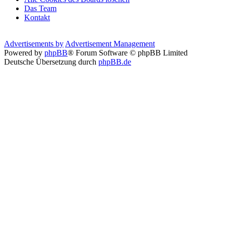
Das Team
Kontakt
Advertisements by
Advertisement Management
Powered by
phpBB
® Forum Software © phpBB Limited
Deutsche Übersetzung durch
phpBB.de