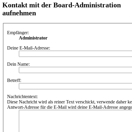
Kontakt mit der Board-Administration
aufnehmen
Empfänger:
Administrator
Deine E-Mail-Adresse:
Dein Name:
Betreff:
Nachrichtentext:
Diese Nachricht wird als reiner Text verschickt, verwende dahe
Antwort-Adresse für die E-Mail wird deine E-Mail-Adresse angeg