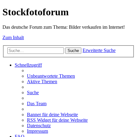
Stockfotoforum
Das deutsche Forum zum Thema: Bilder verkaufen im Internet!
Zum Inhalt
Erweiterte Suche
Suche
Schnellzugriff
Unbeantwortete Themen
Aktive Themen
Suche
Das Team
Banner für deine Webseite
RSS Widget für deine Webseite
Datenschutz
Impressum
FAQ