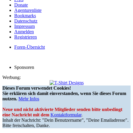
Donate
Agenturenliste
Bookmarks
Datenschutz
Impressum
Anmelden
Registrieren
Foren-Übersicht
Sponsoren
Werbung:
Dieses Forum verwendet Cookies!
Sie erklären sich damit einverstanden, wenn Sie dieses Forum
nutzen.
Mehr Infos
Neue und nicht aktivierte Mitglieder senden bitte unbedingt
eine Nachricht mit dem
Kontaktformular
.
Inhalt der Nachricht: "Dein Benutzername", "Deine Emailadresse".
Bitte freischalten, Danke.