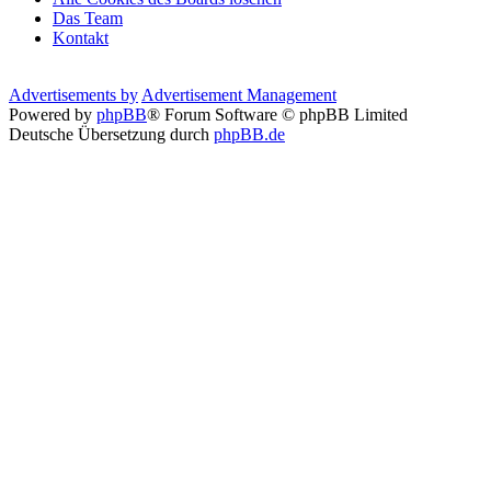
Das Team
Kontakt
Advertisements by
Advertisement Management
Powered by
phpBB
® Forum Software © phpBB Limited
Deutsche Übersetzung durch
phpBB.de