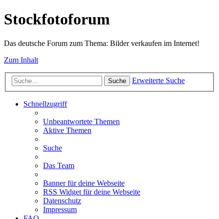
Stockfotoforum
Das deutsche Forum zum Thema: Bilder verkaufen im Internet!
Zum Inhalt
Erweiterte Suche
Suche
Schnellzugriff
Unbeantwortete Themen
Aktive Themen
Suche
Das Team
Banner für deine Webseite
RSS Widget für deine Webseite
Datenschutz
Impressum
FAQ