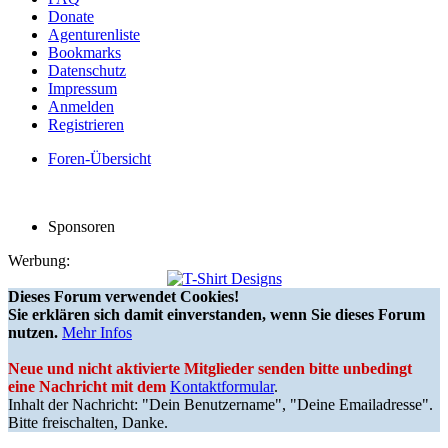
Donate
Agenturenliste
Bookmarks
Datenschutz
Impressum
Anmelden
Registrieren
Foren-Übersicht
Sponsoren
Werbung:
Dieses Forum verwendet Cookies!
Sie erklären sich damit einverstanden, wenn Sie dieses Forum
nutzen.
Mehr Infos
Neue und nicht aktivierte Mitglieder senden bitte unbedingt
eine Nachricht mit dem
Kontaktformular
.
Inhalt der Nachricht: "Dein Benutzername", "Deine Emailadresse".
Bitte freischalten, Danke.