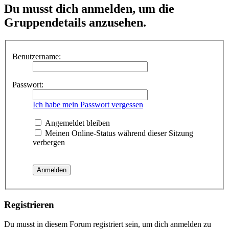
Du musst dich anmelden, um die
Gruppendetails anzusehen.
Benutzername:
Passwort:
Ich habe mein Passwort vergessen
Angemeldet bleiben
Meinen Online-Status während dieser Sitzung
verbergen
Registrieren
Du musst in diesem Forum registriert sein, um dich anmelden zu