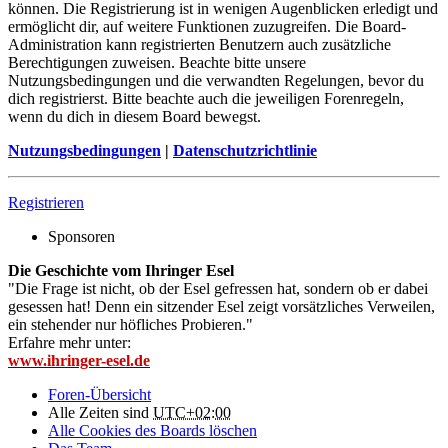
können. Die Registrierung ist in wenigen Augenblicken erledigt und
ermöglicht dir, auf weitere Funktionen zuzugreifen. Die Board-
Administration kann registrierten Benutzern auch zusätzliche
Berechtigungen zuweisen. Beachte bitte unsere
Nutzungsbedingungen und die verwandten Regelungen, bevor du
dich registrierst. Bitte beachte auch die jeweiligen Forenregeln,
wenn du dich in diesem Board bewegst.
Nutzungsbedingungen
|
Datenschutzrichtlinie
Registrieren
Sponsoren
Die Geschichte vom Ihringer Esel
"Die Frage ist nicht, ob der Esel gefressen hat, sondern ob er dabei
gesessen hat! Denn ein sitzender Esel zeigt vorsätzliches Verweilen,
ein stehender nur höfliches Probieren."
Erfahre mehr unter:
www.ihringer-esel.de
Foren-Übersicht
Alle Zeiten sind
UTC+02:00
Alle Cookies des Boards löschen