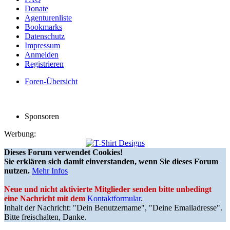
Donate
Agenturenliste
Bookmarks
Datenschutz
Impressum
Anmelden
Registrieren
Foren-Übersicht
Sponsoren
Werbung:
Dieses Forum verwendet Cookies!
Sie erklären sich damit einverstanden, wenn Sie dieses Forum
nutzen.
Mehr Infos
Neue und nicht aktivierte Mitglieder senden bitte unbedingt
eine Nachricht mit dem
Kontaktformular
.
Inhalt der Nachricht: "Dein Benutzername", "Deine Emailadresse".
Bitte freischalten, Danke.