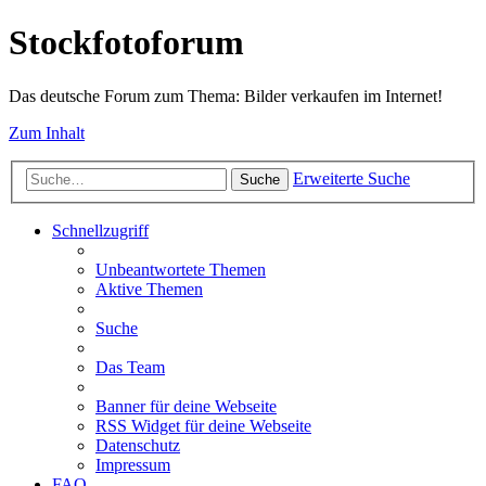
Stockfotoforum
Das deutsche Forum zum Thema: Bilder verkaufen im Internet!
Zum Inhalt
Erweiterte Suche
Suche
Schnellzugriff
Unbeantwortete Themen
Aktive Themen
Suche
Das Team
Banner für deine Webseite
RSS Widget für deine Webseite
Datenschutz
Impressum
FAQ