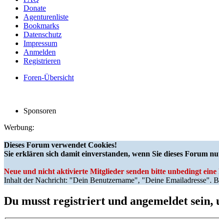
Donate
Agenturenliste
Bookmarks
Datenschutz
Impressum
Anmelden
Registrieren
Foren-Übersicht
Sponsoren
Werbung:
Dieses Forum verwendet Cookies!
Sie erklären sich damit einverstanden, wenn Sie dieses Forum nu
Neue und nicht aktivierte Mitglieder senden bitte unbedingt ein
Inhalt der Nachricht: "Dein Benutzername", "Deine Emailadresse". Bi
Du musst registriert und angemeldet sein,