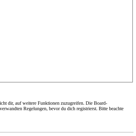
cht dir, auf weitere Funktionen zuzugreifen. Die Board-
erwandten Regelungen, bevor du dich registrierst. Bitte beachte