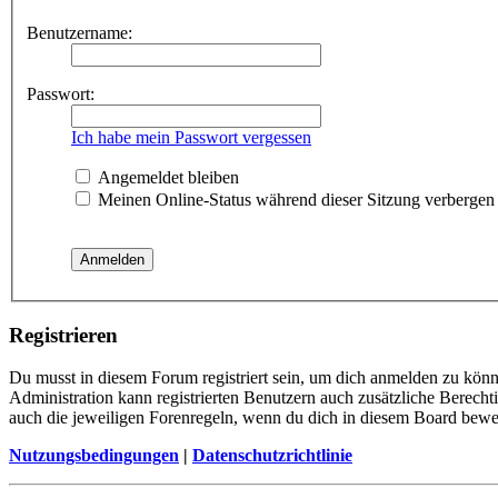
Benutzername:
Passwort:
Ich habe mein Passwort vergessen
Angemeldet bleiben
Meinen Online-Status während dieser Sitzung verbergen
Registrieren
Du musst in diesem Forum registriert sein, um dich anmelden zu könne
Administration kann registrierten Benutzern auch zusätzliche Berech
auch die jeweiligen Forenregeln, wenn du dich in diesem Board bewe
Nutzungsbedingungen
|
Datenschutzrichtlinie