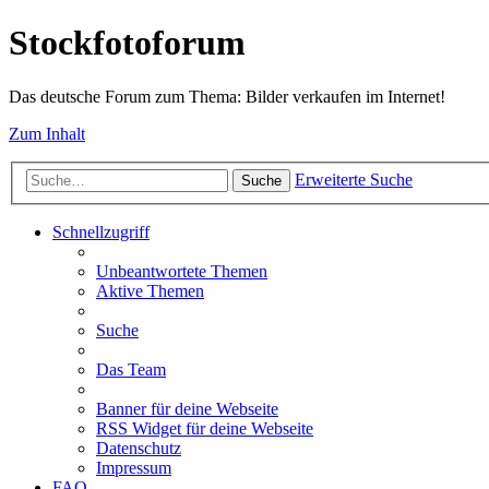
Stockfotoforum
Das deutsche Forum zum Thema: Bilder verkaufen im Internet!
Zum Inhalt
Erweiterte Suche
Suche
Schnellzugriff
Unbeantwortete Themen
Aktive Themen
Suche
Das Team
Banner für deine Webseite
RSS Widget für deine Webseite
Datenschutz
Impressum
FAQ