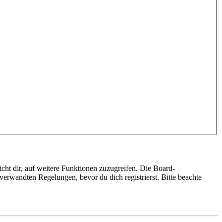
cht dir, auf weitere Funktionen zuzugreifen. Die Board-
erwandten Regelungen, bevor du dich registrierst. Bitte beachte