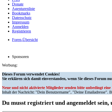
Donate
Agenturenliste
Bookmarks
Datenschutz
Impressum
Anmelden
Registrieren
Foren-Übersicht
Sponsoren
Werbung:
Dieses Forum verwendet Cookies!
Sie erklären sich damit einverstanden, wenn Sie dieses Forum nu
Neue und nicht aktivierte Mitglieder senden bitte unbedingt ein
Inhalt der Nachricht: "Dein Benutzername", "Deine Emailadresse". Bi
Du musst registriert und angemeldet sein,