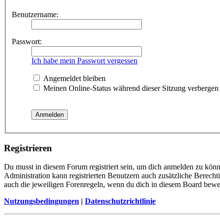
Benutzername:
Passwort:
Ich habe mein Passwort vergessen
Angemeldet bleiben
Meinen Online-Status während dieser Sitzung verbergen
Registrieren
Du musst in diesem Forum registriert sein, um dich anmelden zu könne
Administration kann registrierten Benutzern auch zusätzliche Berech
auch die jeweiligen Forenregeln, wenn du dich in diesem Board bewe
Nutzungsbedingungen
|
Datenschutzrichtlinie