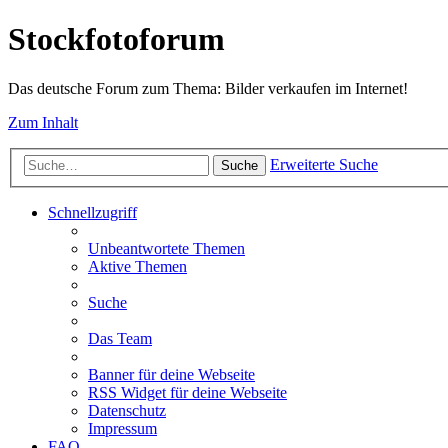
Stockfotoforum
Das deutsche Forum zum Thema: Bilder verkaufen im Internet!
Zum Inhalt
Erweiterte Suche
Suche
Schnellzugriff
Unbeantwortete Themen
Aktive Themen
Suche
Das Team
Banner für deine Webseite
RSS Widget für deine Webseite
Datenschutz
Impressum
FAQ