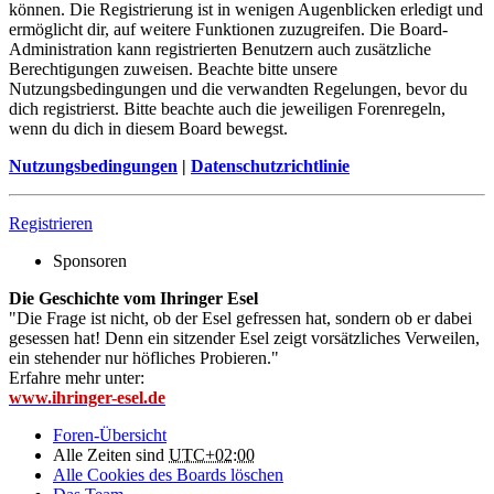
können. Die Registrierung ist in wenigen Augenblicken erledigt und
ermöglicht dir, auf weitere Funktionen zuzugreifen. Die Board-
Administration kann registrierten Benutzern auch zusätzliche
Berechtigungen zuweisen. Beachte bitte unsere
Nutzungsbedingungen und die verwandten Regelungen, bevor du
dich registrierst. Bitte beachte auch die jeweiligen Forenregeln,
wenn du dich in diesem Board bewegst.
Nutzungsbedingungen
|
Datenschutzrichtlinie
Registrieren
Sponsoren
Die Geschichte vom Ihringer Esel
"Die Frage ist nicht, ob der Esel gefressen hat, sondern ob er dabei
gesessen hat! Denn ein sitzender Esel zeigt vorsätzliches Verweilen,
ein stehender nur höfliches Probieren."
Erfahre mehr unter:
www.ihringer-esel.de
Foren-Übersicht
Alle Zeiten sind
UTC+02:00
Alle Cookies des Boards löschen