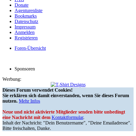
Donate
Agenturenliste
Bookmarks
Datenschutz
Impressum
Anmelden
Registrieren
Foren-Übersicht
Sponsoren
Werbung:
Dieses Forum verwendet Cookies!
Sie erklären sich damit einverstanden, wenn Sie dieses Forum
nutzen.
Mehr Infos
Neue und nicht aktivierte Mitglieder senden bitte unbedingt
eine Nachricht mit dem
Kontaktformular
.
Inhalt der Nachricht: "Dein Benutzername", "Deine Emailadresse".
Bitte freischalten, Danke.