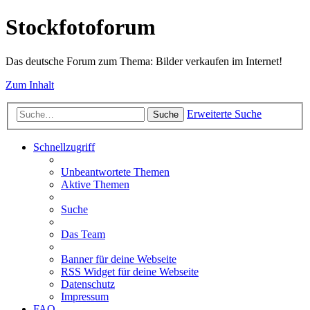
Stockfotoforum
Das deutsche Forum zum Thema: Bilder verkaufen im Internet!
Zum Inhalt
Erweiterte Suche
Suche
Schnellzugriff
Unbeantwortete Themen
Aktive Themen
Suche
Das Team
Banner für deine Webseite
RSS Widget für deine Webseite
Datenschutz
Impressum
FAQ