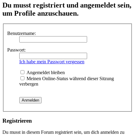
Du musst registriert und angemeldet sein,
um Profile anzuschauen.
Benutzername:
Passwort:
Ich habe mein Passwort vergessen
Angemeldet bleiben
Meinen Online-Status während dieser Sitzung
verbergen
Registrieren
Du musst in diesem Forum registriert sein, um dich anmelden zu