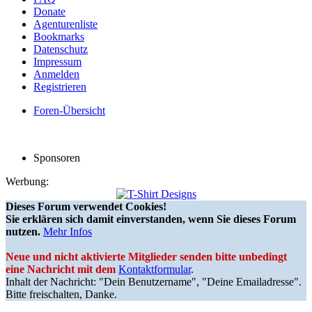
Donate
Agenturenliste
Bookmarks
Datenschutz
Impressum
Anmelden
Registrieren
Foren-Übersicht
Sponsoren
Werbung:
Dieses Forum verwendet Cookies!
Sie erklären sich damit einverstanden, wenn Sie dieses Forum
nutzen.
Mehr Infos
Neue und nicht aktivierte Mitglieder senden bitte unbedingt
eine Nachricht mit dem
Kontaktformular
.
Inhalt der Nachricht: "Dein Benutzername", "Deine Emailadresse".
Bitte freischalten, Danke.