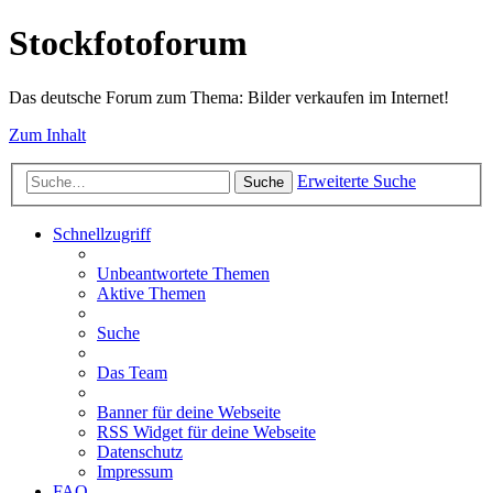
Stockfotoforum
Das deutsche Forum zum Thema: Bilder verkaufen im Internet!
Zum Inhalt
Erweiterte Suche
Suche
Schnellzugriff
Unbeantwortete Themen
Aktive Themen
Suche
Das Team
Banner für deine Webseite
RSS Widget für deine Webseite
Datenschutz
Impressum
FAQ