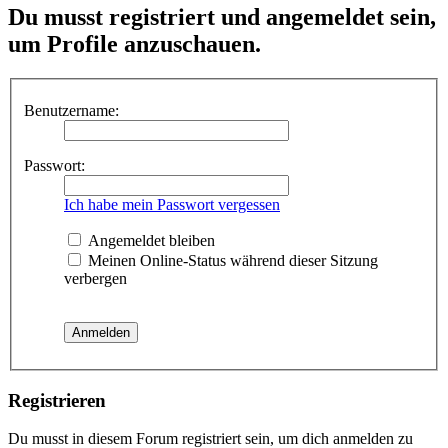
Du musst registriert und angemeldet sein,
um Profile anzuschauen.
Benutzername:
Passwort:
Ich habe mein Passwort vergessen
Angemeldet bleiben
Meinen Online-Status während dieser Sitzung
verbergen
Registrieren
Du musst in diesem Forum registriert sein, um dich anmelden zu