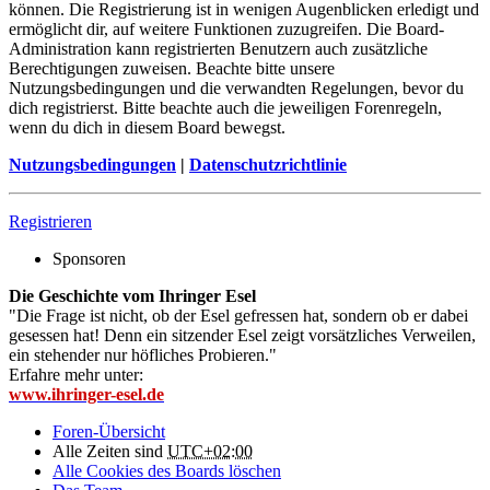
können. Die Registrierung ist in wenigen Augenblicken erledigt und
ermöglicht dir, auf weitere Funktionen zuzugreifen. Die Board-
Administration kann registrierten Benutzern auch zusätzliche
Berechtigungen zuweisen. Beachte bitte unsere
Nutzungsbedingungen und die verwandten Regelungen, bevor du
dich registrierst. Bitte beachte auch die jeweiligen Forenregeln,
wenn du dich in diesem Board bewegst.
Nutzungsbedingungen
|
Datenschutzrichtlinie
Registrieren
Sponsoren
Die Geschichte vom Ihringer Esel
"Die Frage ist nicht, ob der Esel gefressen hat, sondern ob er dabei
gesessen hat! Denn ein sitzender Esel zeigt vorsätzliches Verweilen,
ein stehender nur höfliches Probieren."
Erfahre mehr unter:
www.ihringer-esel.de
Foren-Übersicht
Alle Zeiten sind
UTC+02:00
Alle Cookies des Boards löschen