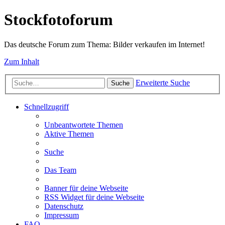
Stockfotoforum
Das deutsche Forum zum Thema: Bilder verkaufen im Internet!
Zum Inhalt
Erweiterte Suche
Suche
Schnellzugriff
Unbeantwortete Themen
Aktive Themen
Suche
Das Team
Banner für deine Webseite
RSS Widget für deine Webseite
Datenschutz
Impressum
FAQ