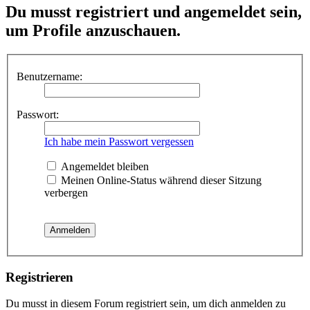
Du musst registriert und angemeldet sein,
um Profile anzuschauen.
Benutzername:
Passwort:
Ich habe mein Passwort vergessen
Angemeldet bleiben
Meinen Online-Status während dieser Sitzung
verbergen
Registrieren
Du musst in diesem Forum registriert sein, um dich anmelden zu