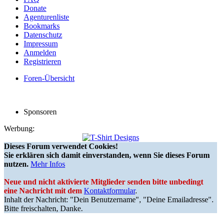
Donate
Agenturenliste
Bookmarks
Datenschutz
Impressum
Anmelden
Registrieren
Foren-Übersicht
Sponsoren
Werbung:
Dieses Forum verwendet Cookies!
Sie erklären sich damit einverstanden, wenn Sie dieses Forum
nutzen.
Mehr Infos
Neue und nicht aktivierte Mitglieder senden bitte unbedingt
eine Nachricht mit dem
Kontaktformular
.
Inhalt der Nachricht: "Dein Benutzername", "Deine Emailadresse".
Bitte freischalten, Danke.