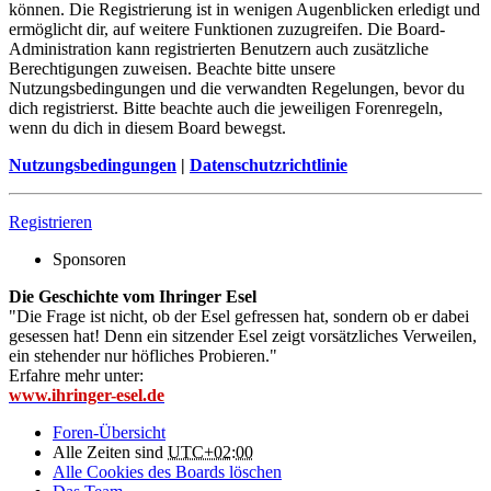
können. Die Registrierung ist in wenigen Augenblicken erledigt und
ermöglicht dir, auf weitere Funktionen zuzugreifen. Die Board-
Administration kann registrierten Benutzern auch zusätzliche
Berechtigungen zuweisen. Beachte bitte unsere
Nutzungsbedingungen und die verwandten Regelungen, bevor du
dich registrierst. Bitte beachte auch die jeweiligen Forenregeln,
wenn du dich in diesem Board bewegst.
Nutzungsbedingungen
|
Datenschutzrichtlinie
Registrieren
Sponsoren
Die Geschichte vom Ihringer Esel
"Die Frage ist nicht, ob der Esel gefressen hat, sondern ob er dabei
gesessen hat! Denn ein sitzender Esel zeigt vorsätzliches Verweilen,
ein stehender nur höfliches Probieren."
Erfahre mehr unter:
www.ihringer-esel.de
Foren-Übersicht
Alle Zeiten sind
UTC+02:00
Alle Cookies des Boards löschen