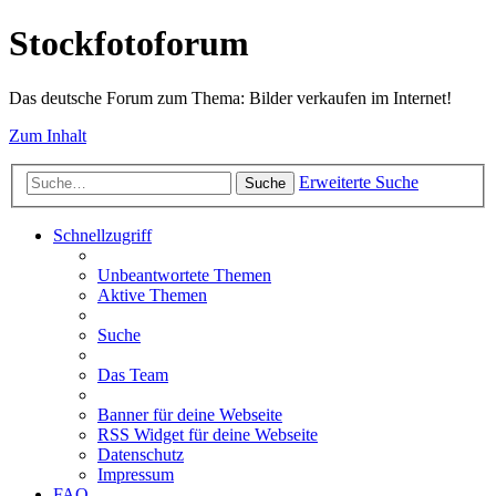
Stockfotoforum
Das deutsche Forum zum Thema: Bilder verkaufen im Internet!
Zum Inhalt
Erweiterte Suche
Suche
Schnellzugriff
Unbeantwortete Themen
Aktive Themen
Suche
Das Team
Banner für deine Webseite
RSS Widget für deine Webseite
Datenschutz
Impressum
FAQ