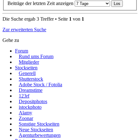
Beiträge der letzten Zeit anzeigen
Die Suche ergab 3 Treffer • Seite
1
von
1
Zur erweiterten Suche
Gehe zu
Forum
Rund ums Forum
Mitglieder
Stockseiten
Generell
Shutterstock
Adobe Stock / Fotolia
Dreamstime
123rf
Depositphotos
istockphoto
Alamy
Zoonar
Sonstige Stockseiten
Neue Stockseiten
Agenturbewertungen