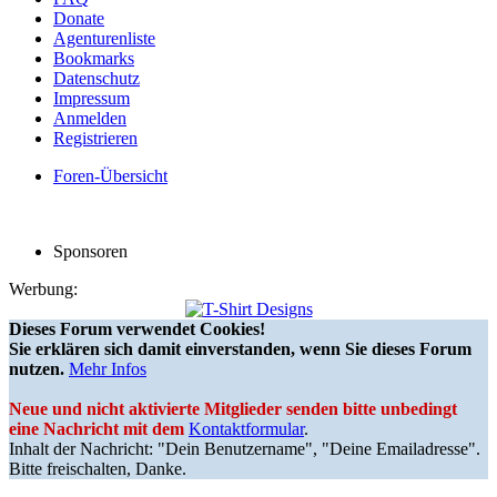
Donate
Agenturenliste
Bookmarks
Datenschutz
Impressum
Anmelden
Registrieren
Foren-Übersicht
Sponsoren
Werbung:
Dieses Forum verwendet Cookies!
Sie erklären sich damit einverstanden, wenn Sie dieses Forum
nutzen.
Mehr Infos
Neue und nicht aktivierte Mitglieder senden bitte unbedingt
eine Nachricht mit dem
Kontaktformular
.
Inhalt der Nachricht: "Dein Benutzername", "Deine Emailadresse".
Bitte freischalten, Danke.