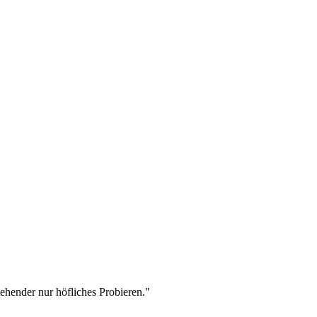
stehender nur höfliches Probieren."