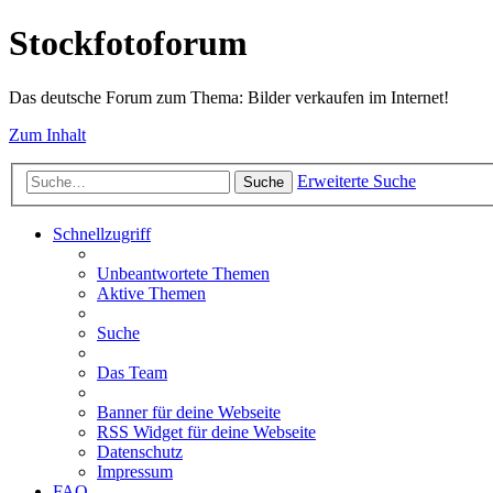
Stockfotoforum
Das deutsche Forum zum Thema: Bilder verkaufen im Internet!
Zum Inhalt
Erweiterte Suche
Suche
Schnellzugriff
Unbeantwortete Themen
Aktive Themen
Suche
Das Team
Banner für deine Webseite
RSS Widget für deine Webseite
Datenschutz
Impressum
FAQ