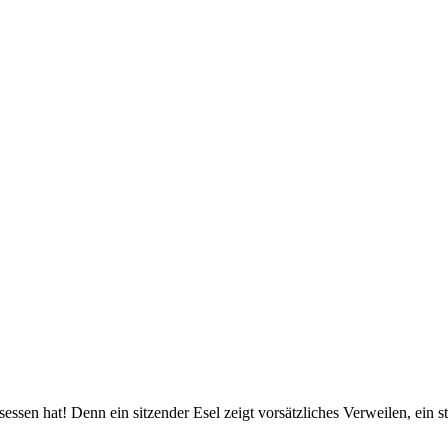
esessen hat! Denn ein sitzender Esel zeigt vorsätzliches Verweilen, ein 