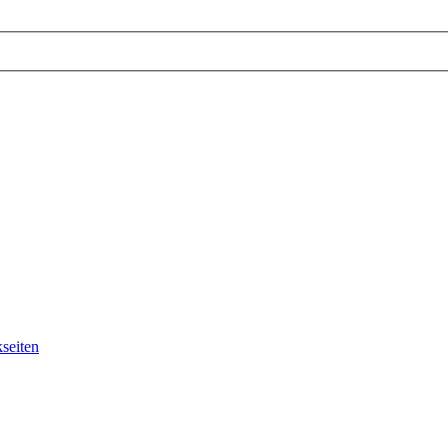
seiten