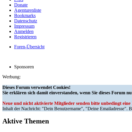
Donate
Agenturenliste
Bookmarks
Datenschutz
Impressum
Anmelden
Registrieren
Foren-Übersicht
Sponsoren
Werbung:
Dieses Forum verwendet Cookies!
Sie erklären sich damit einverstanden, wenn Sie dieses Forum nu
Neue und nicht aktivierte Mitglieder senden bitte unbedingt ein
Inhalt der Nachricht: "Dein Benutzername", "Deine Emailadresse". Bi
Aktive Themen