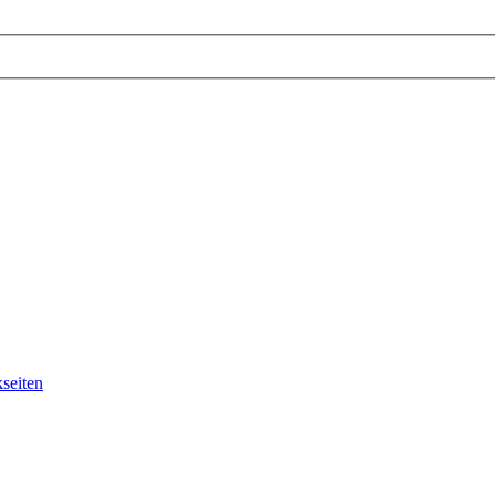
seiten