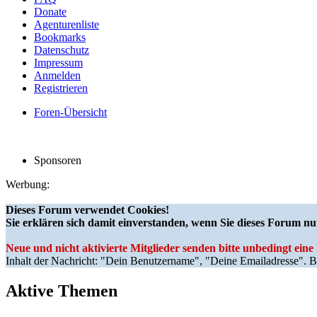
Donate
Agenturenliste
Bookmarks
Datenschutz
Impressum
Anmelden
Registrieren
Foren-Übersicht
Sponsoren
Werbung:
Dieses Forum verwendet Cookies!
Sie erklären sich damit einverstanden, wenn Sie dieses Forum nu
Neue und nicht aktivierte Mitglieder senden bitte unbedingt ein
Inhalt der Nachricht: "Dein Benutzername", "Deine Emailadresse". Bi
Aktive Themen