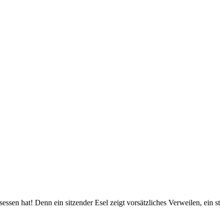
esessen hat! Denn ein sitzender Esel zeigt vorsätzliches Verweilen, ein 