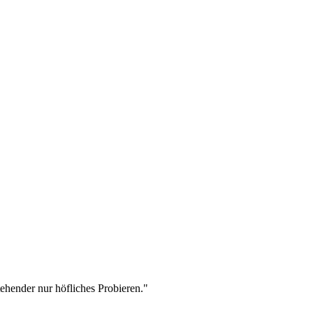
stehender nur höfliches Probieren."