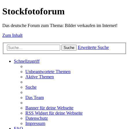
Stockfotoforum
Das deutsche Forum zum Thema: Bilder verkaufen im Internet!
Zum Inhalt
Erweiterte Suche
Suche
Schnellzugriff
Unbeantwortete Themen
Aktive Themen
Suche
Das Team
Banner für deine Webseite
RSS Widget für deine Webseite
Datenschutz
Impressum
FAQ