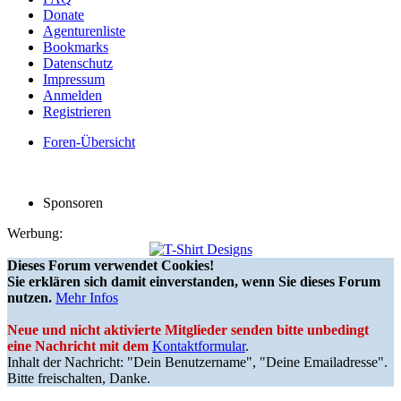
Donate
Agenturenliste
Bookmarks
Datenschutz
Impressum
Anmelden
Registrieren
Foren-Übersicht
Sponsoren
Werbung:
Dieses Forum verwendet Cookies!
Sie erklären sich damit einverstanden, wenn Sie dieses Forum
nutzen.
Mehr Infos
Neue und nicht aktivierte Mitglieder senden bitte unbedingt
eine Nachricht mit dem
Kontaktformular
.
Inhalt der Nachricht: "Dein Benutzername", "Deine Emailadresse".
Bitte freischalten, Danke.