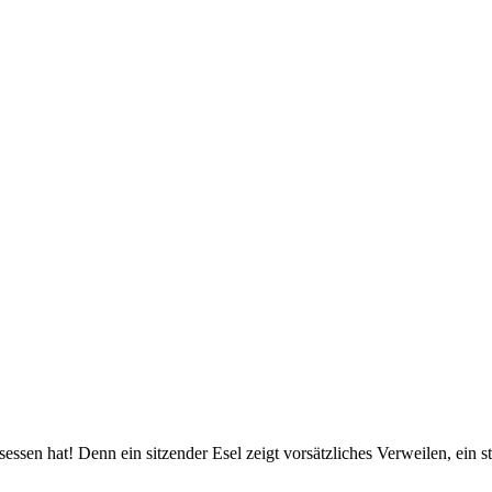
esessen hat! Denn ein sitzender Esel zeigt vorsätzliches Verweilen, ein 