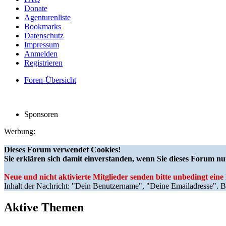
Donate
Agenturenliste
Bookmarks
Datenschutz
Impressum
Anmelden
Registrieren
Foren-Übersicht
Sponsoren
Werbung:
Dieses Forum verwendet Cookies!
Sie erklären sich damit einverstanden, wenn Sie dieses Forum nu
Neue und nicht aktivierte Mitglieder senden bitte unbedingt ein
Inhalt der Nachricht: "Dein Benutzername", "Deine Emailadresse". Bi
Aktive Themen