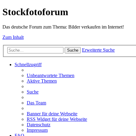
Stockfotoforum
Das deutsche Forum zum Thema: Bilder verkaufen im Internet!
Zum Inhalt
Erweiterte Suche
Suche
Schnellzugriff
Unbeantwortete Themen
Aktive Themen
Suche
Das Team
Banner für deine Webseite
RSS Widget für deine Webseite
Datenschutz
Impressum
FAQ