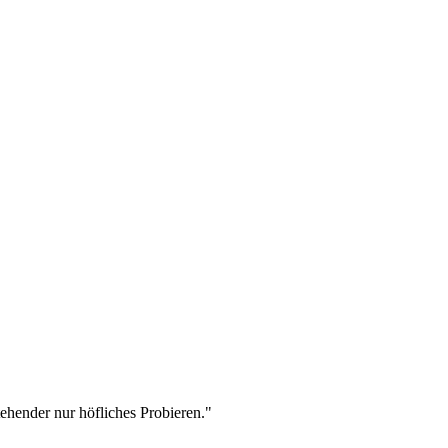
stehender nur höfliches Probieren."