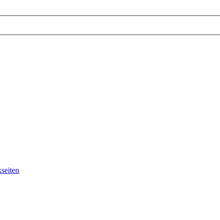
seiten